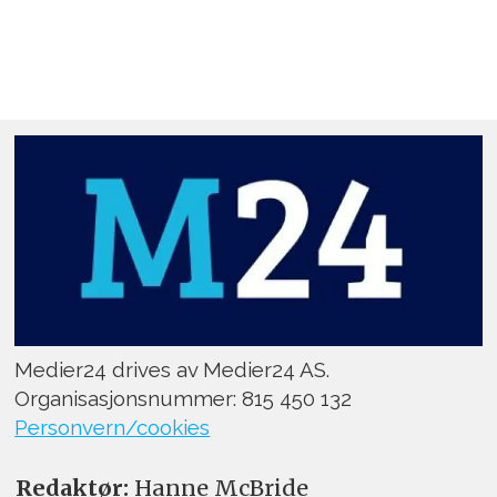
Medier24 drives av Medier24 AS.
Organisasjonsnummer: 815 450 132
Personvern/cookies
Redaktør:
Hanne McBride