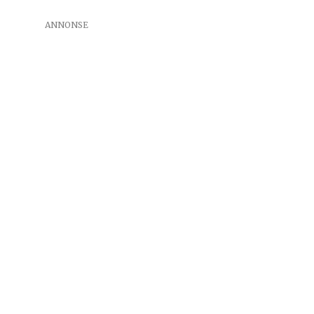
ANNONSE