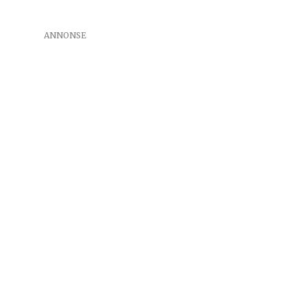
ANNONSE