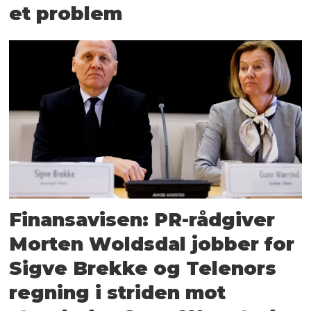
et problem
Finansavisen: PR-rådgiver
Morten Woldsdal jobber for
Sigve Brekke og Telenors
regning i striden mot