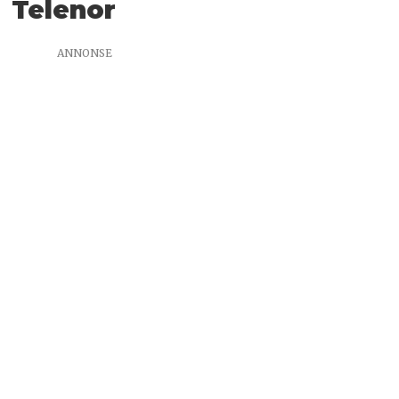
Telenor
ANNONSE