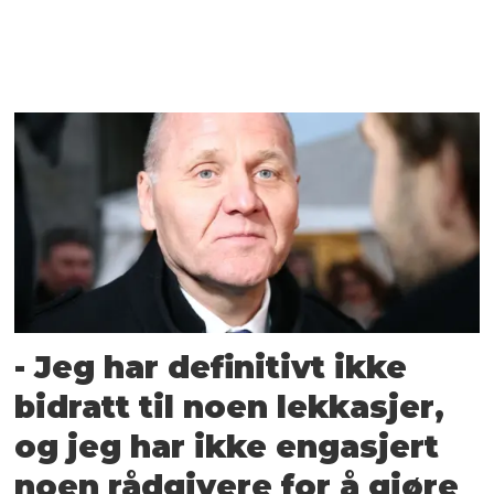
- Jeg har definitivt ikke
bidratt til noen lekkasjer,
og jeg har ikke engasjert
noen rådgivere for å gjøre