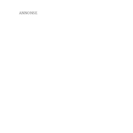
ANNONSE