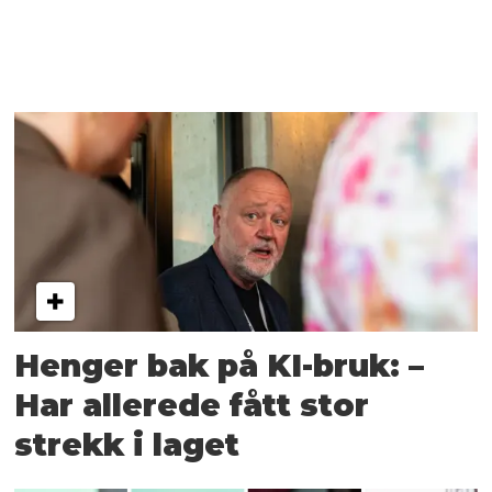
Henger bak på KI-bruk: –
Har allerede fått stor
strekk i laget