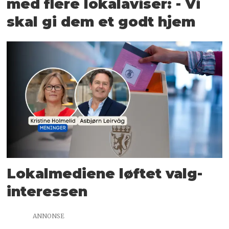
med flere lokalaviser: - Vi
skal gi dem et godt hjem
Lokalmediene løftet valg­
interessen
ANNONSE