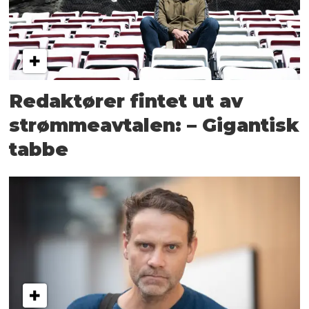
Redaktører fintet ut av
strømmeavtalen: – Gigantisk
tabbe