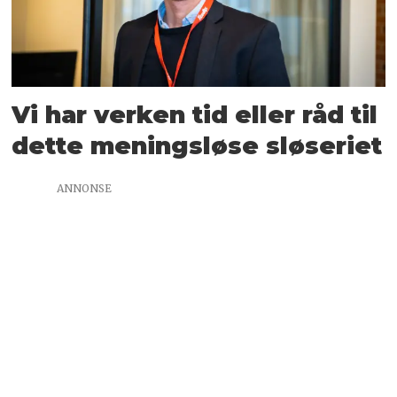
Vi har verken tid eller råd til
dette meningsløse sløseriet
ANNONSE