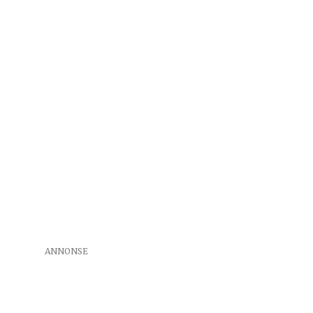
ANNONSE