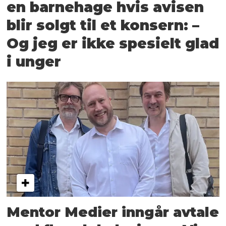
en barnehage hvis avisen
blir solgt til et konsern: –
Og jeg er ikke spesielt glad
i unger
Mentor Medier inngår avtale