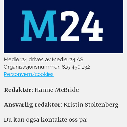
Medier24 drives av Medier24 AS.
Organisasjonsnummer: 815 450 132
Personvern/cookies
Redaktør:
Hanne McBride
Ansvarlig redaktør:
Kristin Stoltenberg
Du kan også kontakte oss på: