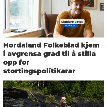
Hordaland Folkeblad kjem
i avgrensa grad til å stilla
opp for
stortingspolitikarar