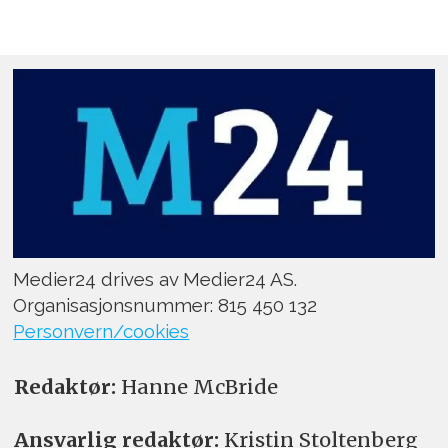
Medier24 drives av Medier24 AS.
Organisasjonsnummer: 815 450 132
Personvern/cookies
Redaktør:
Hanne McBride
Ansvarlig redaktør:
Kristin Stoltenberg