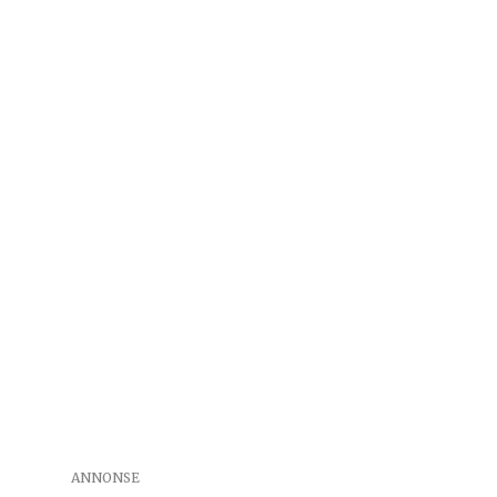
ANNONSE