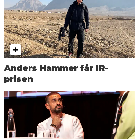
Anders Hammer får IR-
prisen