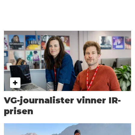
VG-journalister vinner IR-
prisen