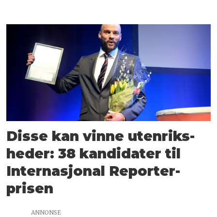
Disse kan vinne utenriks­
heder: 38 kandidater til
Internasjonal Reporter-
prisen
ANNONSE