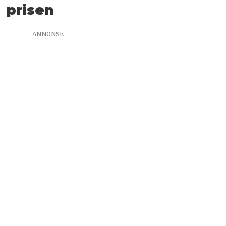
prisen
ANNONSE