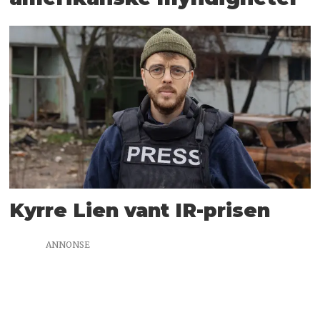
Kyrre Lien vant IR-prisen
ANNONSE