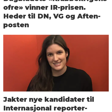
ofre» vinner IR-prisen.
Heder til DN, VG og Aften­
posten
Jakter nye kandidater til
Internasjonal reporter-