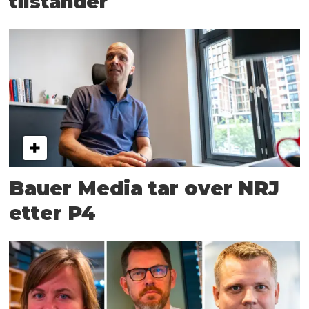
tilstander
Bauer Media tar over NRJ
etter P4