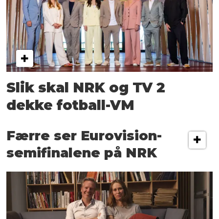
Slik skal NRK og TV 2
dekke fotball-VM
Færre ser Eurovision-
semifinalene på NRK