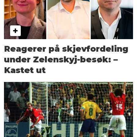
Reagerer på skjevfordeling
under Zelenskyj-besøk: –
Kastet ut