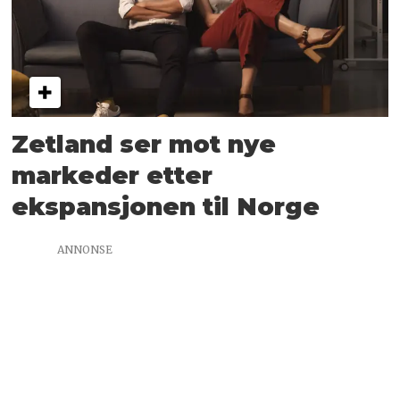
Zetland ser mot nye
markeder etter
ekspansjonen til Norge
ANNONSE