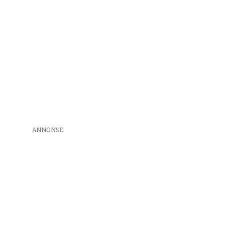
ANNONSE