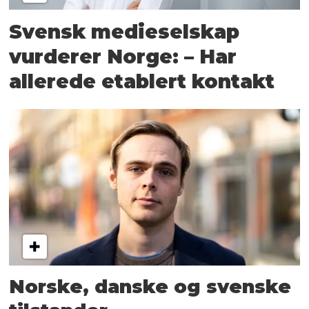
Svensk medieselskap
vurderer Norge: – Har
allerede etablert kontakt
Norske, danske og svenske