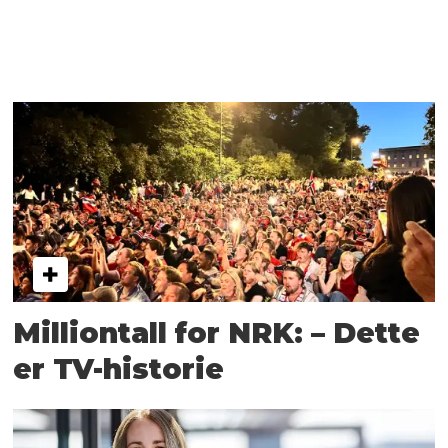
Milliontall for NRK: – Dette
er TV-historie