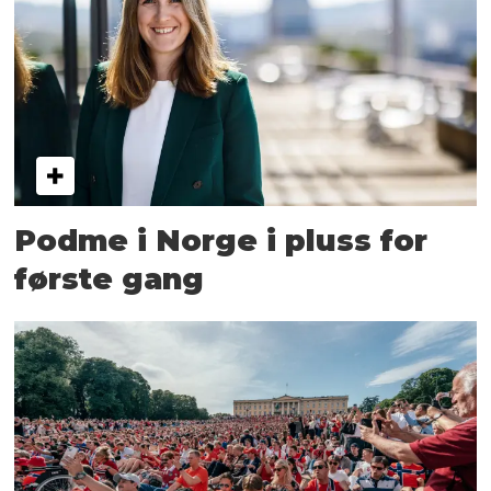
Podme i Norge i pluss for
første gang