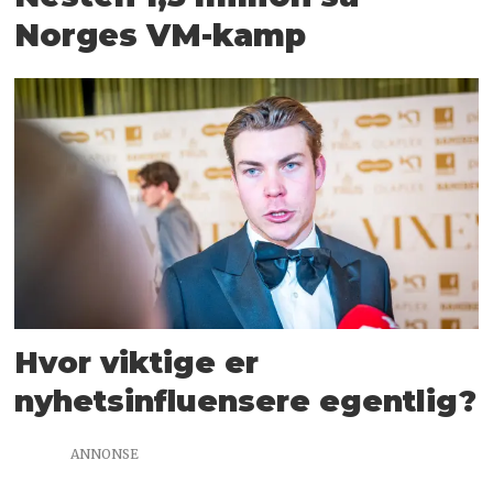
Norges VM-kamp
Hvor viktige er
nyhetsinfluensere egentlig?
ANNONSE