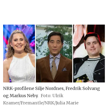
NRK-profilene Silje Nordnes, Fredrik Solvang
og Markus Neby.
Foto: Ulrik
Kramer/Fremantle/NRK/Julia Marie