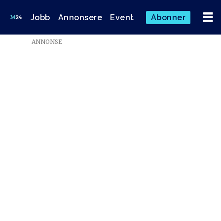
Jobb
Annonsere
Event
Abonner
ANNONSE