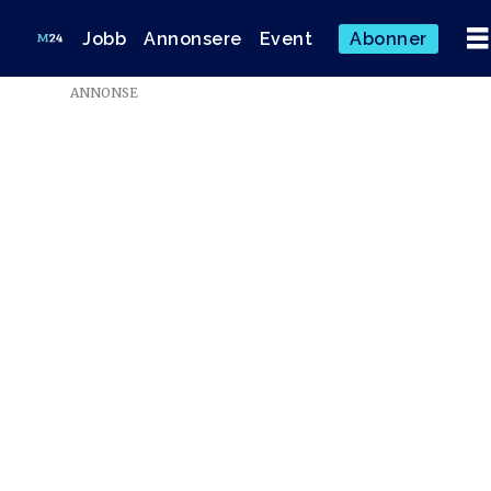
Jobb
Annonsere
Event
Abonner
ANNONSE