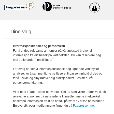
Dine valg:
Powered by Labrador CMS
Informasjonskapsler og personvern
For å gi deg relevante annonser på vårt nettsted bruker vi
informasjon fra ditt besøk på vårt nettsted. Du kan reservere deg
mot dette under "Innstillinger".
For øvrig bruker vi informasjonskapsler og lignende verktøy for
analyse, for å sammenligne nettlesere, tilpasse innhold til deg og
for å utvikle og tilby nødvendig funksjonalitet. Les mer i vår
personvernerklæring.
Vi er med i Fagpressen-nettverket. Om du samtykker under, vil du få
relevante annonser på nettstedene til medlemmene i nettverket
basert på informasjon fra dine besøk på tvers av disse nettstedene.
En oversikt over medlemmene finner du på
Fagpressen.no.