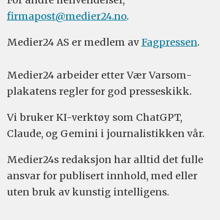
firmapost@medier24.no
.
Medier24 AS er medlem av
Fagpressen
.
Medier24 arbeider etter Vær Varsom-
plakatens regler for god presseskikk.
Vi bruker KI-verktøy som ChatGPT,
Claude, og Gemini i journalistikken vår.
Medier24s redaksjon har alltid det fulle
ansvar for publisert innhold, med eller
uten bruk av kunstig intelligens.