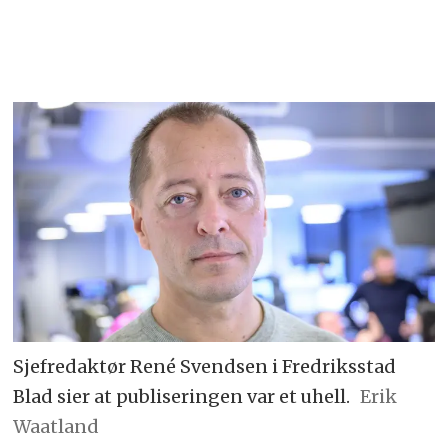
Sjefredaktør René Svendsen i Fredriksstad
Blad sier at publiseringen var et uhell.
Erik
Waatland