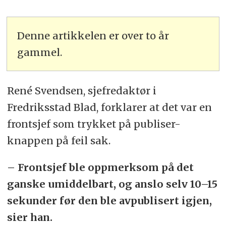
Denne artikkelen er over to år
gammel.
René Svendsen, sjefredaktør i
Fredriksstad Blad, forklarer at det var en
frontsjef som trykket på publiser-
knappen på feil sak.
– Frontsjef ble oppmerksom på det
ganske umiddelbart, og anslo selv 10–15
sekunder før den ble avpublisert igjen,
sier han.