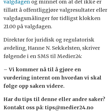
valgdagen
og minnet om at det ikke er
tillatt å offentliggjøre valgresultater eller
valgdagsmålinger før tidligst klokken
21.00 på valgdagen.
Direktør for juridisk og regulatorisk
avdeling, Hanne N. Sekkelsten, skriver
følgende i en SMS til Medier24:
– Vi kommer nå til å gjøre en
vurdering internt om hvordan vi skal
følge opp saken videre.
Har du tips til denne eller andre saker?
Kontakt oss på: tips@medier24.no