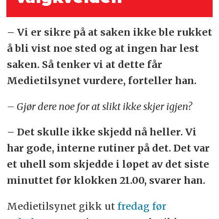
– Vi er sikre på at saken ikke ble rukket
å bli vist noe sted og at ingen har lest
saken. Så tenker vi at dette får
Medietilsynet vurdere, forteller han.
– Gjør dere noe for at slikt ikke skjer igjen?
– Det skulle ikke skjedd nå heller. Vi
har gode, interne rutiner på det. Det var
et uhell som skjedde i løpet av det siste
minuttet før klokken 21.00, svarer han.
Medietilsynet gikk ut
fredag før