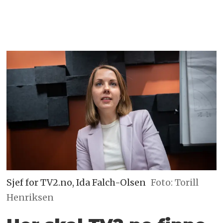
Sjef for TV2.no, Ida Falch-Olsen
Foto: Torill
Henriksen