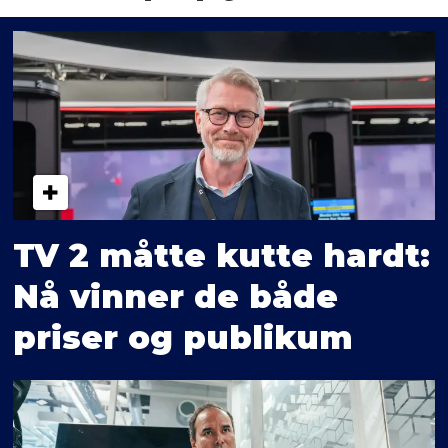
TV 2 måtte kutte hardt:
Nå vinner de både
priser og publikum