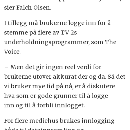
sier Falch Olsen.
I tillegg må brukerne logge inn for å
stemme på flere av TV 2s
underholdningsprogrammer, som The
Voice.
– Men det gir ingen reel verdi for
brukerne utover akkurat der og da. Så det
vi bruker mye tid på nå, er å diskutere
hva som er gode grunner til å logge
inn og til å forbli innlogget.
For flere mediehus brukes innlogging