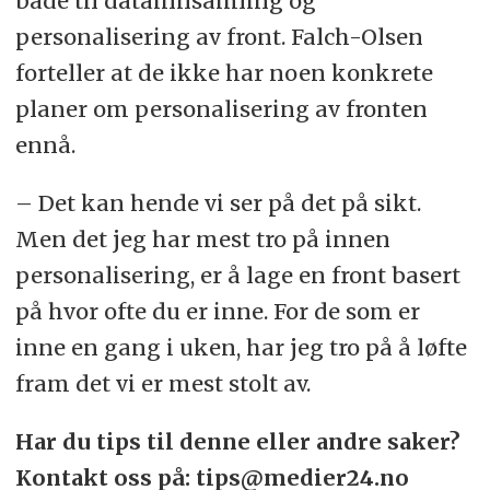
både til datainnsamling og
personalisering av front. Falch-Olsen
forteller at de ikke har noen konkrete
planer om personalisering av fronten
ennå.
– Det kan hende vi ser på det på sikt.
Men det jeg har mest tro på innen
personalisering, er å lage en front basert
på hvor ofte du er inne. For de som er
inne en gang i uken, har jeg tro på å løfte
fram det vi er mest stolt av.
Har du tips til denne eller andre saker?
Kontakt oss på: tips@medier24.no