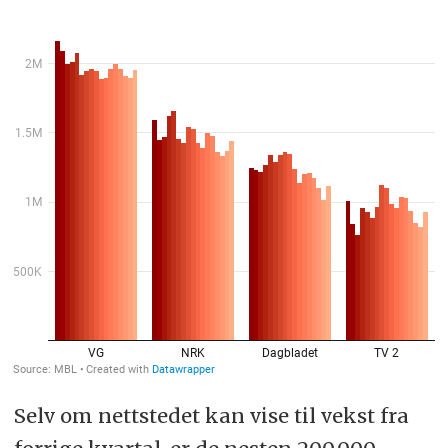
Selv om nettstedet kan vise til vekst fra