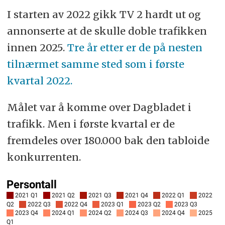
I starten av 2022 gikk TV 2 hardt ut og
annonserte at de skulle doble trafikken
innen 2025.
Tre år etter er de på nesten
tilnærmet samme sted som i første
kvartal 2022.
Målet var å komme over Dagbladet i
trafikk. Men i første kvartal er de
fremdeles over 180.000 bak den tabloide
konkurrenten.