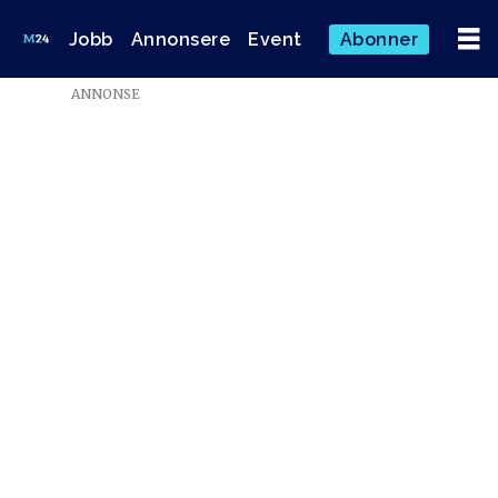
Jobb
Annonsere
Event
Abonner
ANNONSE