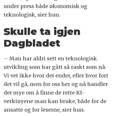
under press både økonomisk og
teknologisk, sier hun.
Skulle ta igjen
Dagbladet
– Man har aldri sett en teknologisk
utvikling som har gått så raskt som nå.
Vi vet ikke hvor det ender, eller hvor fort
det vil gå, men for oss her og nå handler
det mye om å finne de rette KI-
verktøyene man kan bruke, både for de
ansatte og for leserne, sier hun.