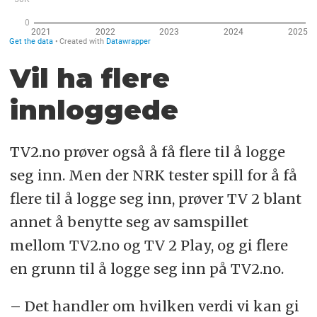
Vil ha flere
innloggede
TV2.no prøver også å få flere til å logge
seg inn. Men der NRK tester spill for å få
flere til å logge seg inn, prøver TV 2 blant
annet å benytte seg av samspillet
mellom TV2.no og TV 2 Play, og gi flere
en grunn til å logge seg inn på TV2.no.
– Det handler om hvilken verdi vi kan gi