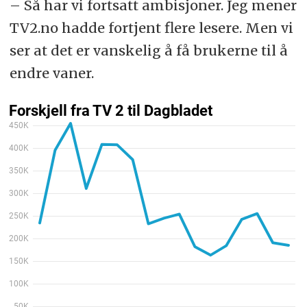
– Så har vi fortsatt ambisjoner. Jeg mener
TV2.no hadde fortjent flere lesere. Men vi
ser at det er vanskelig å få brukerne til å
endre vaner.