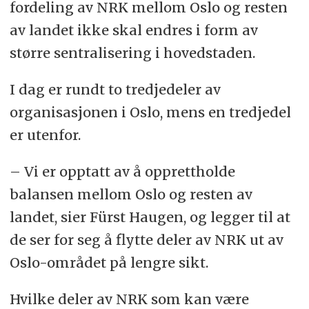
fordeling av NRK mellom Oslo og resten
av landet ikke skal endres i form av
større sentralisering i hovedstaden.
I dag er rundt to tredjedeler av
organisasjonen i Oslo, mens en tredjedel
er utenfor.
– Vi er opptatt av å opprettholde
balansen mellom Oslo og resten av
landet, sier Fürst Haugen, og legger til at
de ser for seg å flytte deler av NRK ut av
Oslo-området på lengre sikt.
Hvilke deler av NRK som kan være