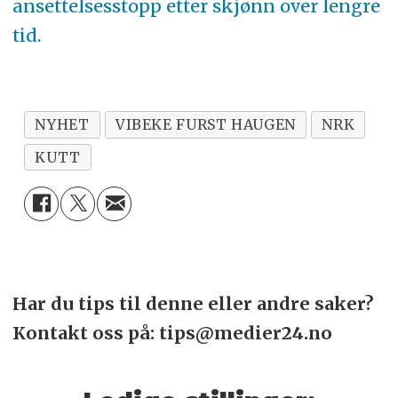
ansettelsesstopp etter skjønn over lengre
tid.
NYHET
VIBEKE FURST HAUGEN
NRK
KUTT
Har du tips til denne eller andre saker?
Kontakt oss på: tips@medier24.no