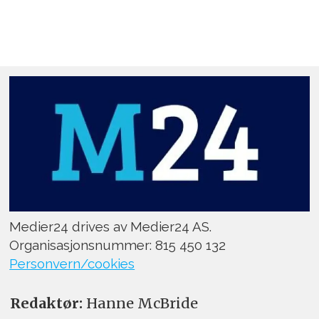
Medier24 drives av Medier24 AS.
Organisasjonsnummer: 815 450 132
Personvern/cookies
Redaktør:
Hanne McBride