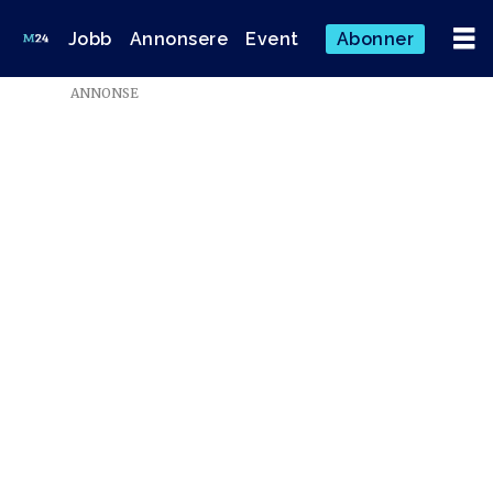
Jobb
Annonsere
Event
Abonner
ANNONSE