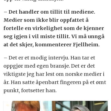
– Det handler om tillit til mediene.
Medier som ikke blir oppfattet å
fortelle en virkelighet som de kjenner
seg igjen i vil miste tillit. Vi må unngå
at det skjer, kommenterer Fjellheim.
– Det er et modig intervju. Han tar et
oppgjør med egen bransje. Det er det
viktigste jeg har lest om norske medier i
år. Han satte åpenbart fingeren på et ømt
punkt, fortsetter han.