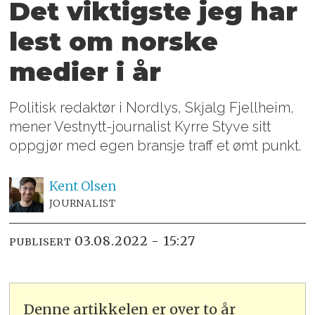
Det viktigste jeg har
lest om norske
medier i år
Politisk redaktør i Nordlys, Skjalg Fjellheim,
mener Vestnytt-journalist Kyrre Styve sitt
oppgjør med egen bransje traff et ømt punkt.
Kent
Olsen
JOURNALIST
03.08.2022 - 15:27
PUBLISERT
Denne artikkelen er over to år