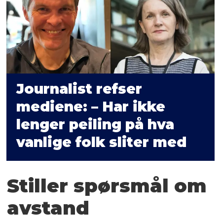
Journalist refser
mediene: – Har ikke
lenger peiling på hva
vanlige folk sliter med
Stiller spørsmål om
avstand