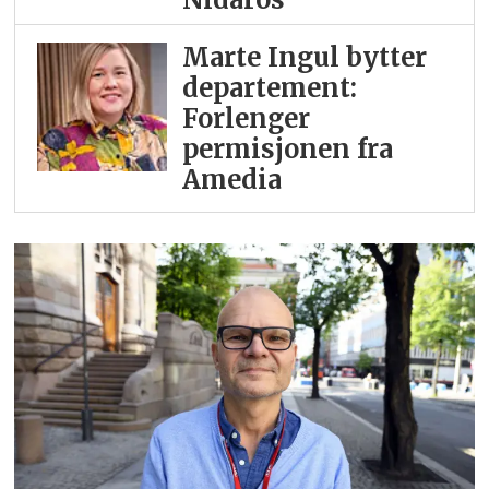
Marte Ingul bytter
departement:
Forlenger
permisjonen fra
Amedia