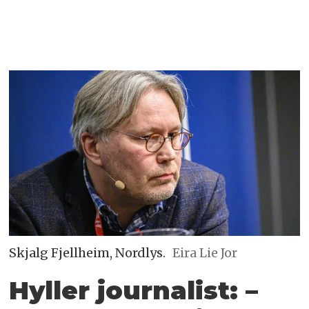
Skjalg Fjellheim, Nordlys.
Eira Lie Jor
Hyller journalist: –