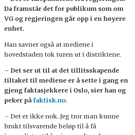
Da framstår det for publikum som om
VG og regjeringen går opp i en høyere
enhet.
Han savner også at mediene i
hovedstaden tok turen ut i distriktene.
– Det ser ut til at det tillitsskapende
tiltaket til mediene er å sette i gang en
gjeng faktasjekkere i Oslo, sier han og
peker på
faktisk.no
.
– Det er ikke nok. Jeg tror man kunne
brukt tilsvarende beløp til å få