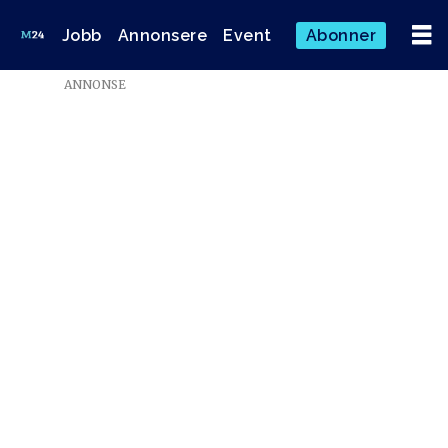
Jobb
Annonsere
Event
Abonner
ANNONSE