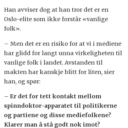
Han avviser dog at han tror det er en
Oslo-elite som ikke forstår «vanlige
folk».
– Men det er en risiko for at vi i mediene
har glidd for langt unna virkeligheten til
vanlige folk i landet. Avstanden til
makten har kanskje blitt for liten, sier
han, og spør:
– Er det for tett kontakt mellom
spinndoktor-apparatet til politikerne
og partiene og disse mediefolkene?
Klarer man å stå godt nok imot?