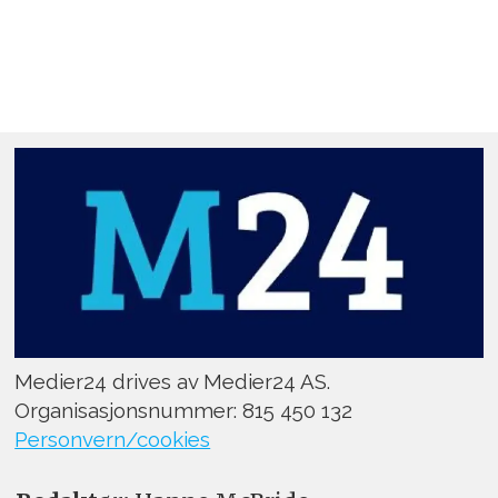
Medier24 drives av Medier24 AS.
Organisasjonsnummer: 815 450 132
Personvern/cookies