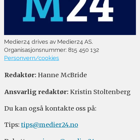
Medier24 drives av Medier24 AS.
Organisasjonsnummer: 815 450 132
Personvern/cookies
Redaktør:
Hanne McBride
Ansvarlig redaktør:
Kristin Stoltenberg
Du kan også kontakte oss på:
Tips:
tips@medier24.no