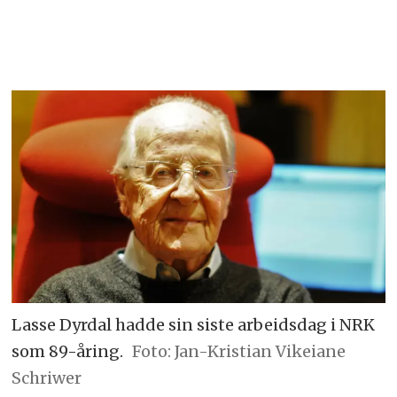
Lasse Dyrdal hadde sin siste arbeidsdag i NRK
som 89-åring.
Foto: Jan-Kristian Vikeiane
Schriwer