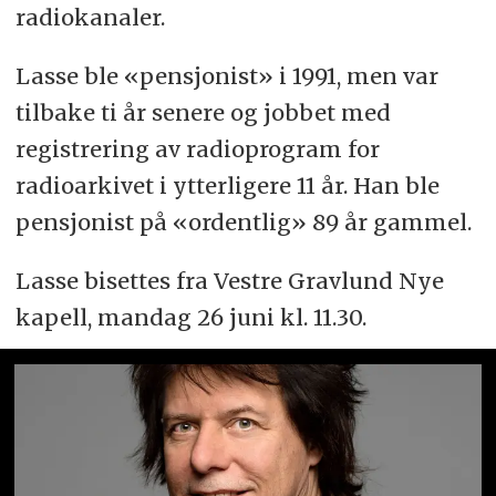
radiokanaler.
Lasse ble «pensjonist» i 1991, men var
tilbake ti år senere og jobbet med
registrering av radioprogram for
radioarkivet i ytterligere 11 år. Han ble
pensjonist på «ordentlig» 89 år gammel.
Lasse bisettes fra Vestre Gravlund Nye
kapell, mandag 26 juni kl. 11.30.