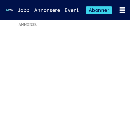
Jobb
Annonsere
Event
Abonner
ANNONSE