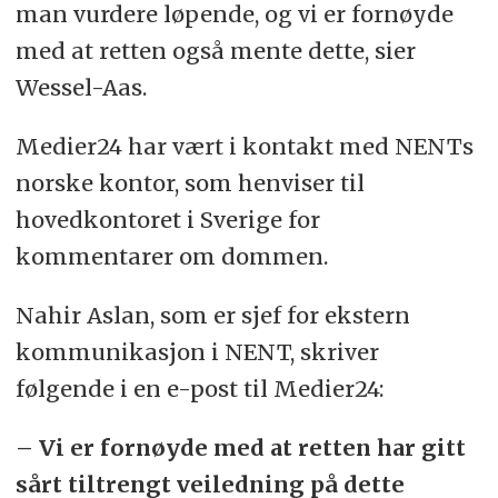
man vurdere løpende, og vi er fornøyde
med at retten også mente dette, sier
Wessel-Aas.
Medier24 har vært i kontakt med NENTs
norske kontor, som henviser til
hovedkontoret i Sverige for
kommentarer om dommen.
Nahir Aslan, som er sjef for ekstern
kommunikasjon i NENT, skriver
følgende i en e-post til Medier24:
– Vi er fornøyde med at retten har gitt
sårt tiltrengt veiledning på dette