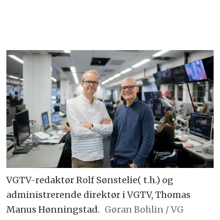
VGTV-redaktør Rolf Sønstelie( t.h.) og
administrerende direktør i VGTV, Thomas
Manus Hønningstad.
Gøran Bohlin / VG