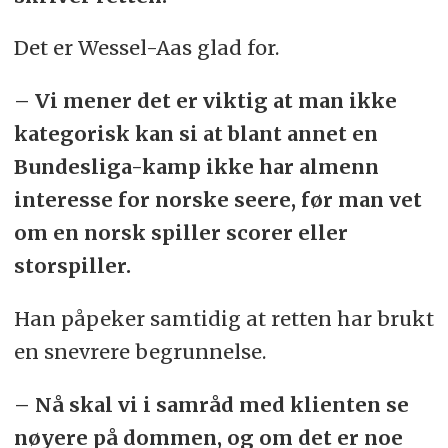
Det er Wessel-Aas glad for.
– Vi mener det er viktig at man ikke
kategorisk kan si at blant annet en
Bundesliga-kamp ikke har almenn
interesse for norske seere, før man vet
om en norsk spiller scorer eller
storspiller.
Han påpeker samtidig at retten har brukt
en snevrere begrunnelse.
– Nå skal vi i samråd med klienten se
nøyere på dommen, og om det er noe