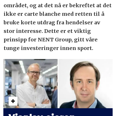
området, og at det nå er bekreftet at det
ikke er carte blanche med retten til å
bruke korte utdrag fra hendelser av
stor interesse. Dette er et viktig
prinsipp for NENT Group, gitt våre
tunge investeringer innen sport.