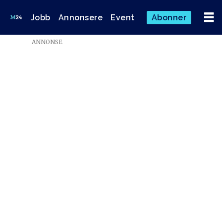
Jobb
Annonsere
Event
Abonner
ANNONSE