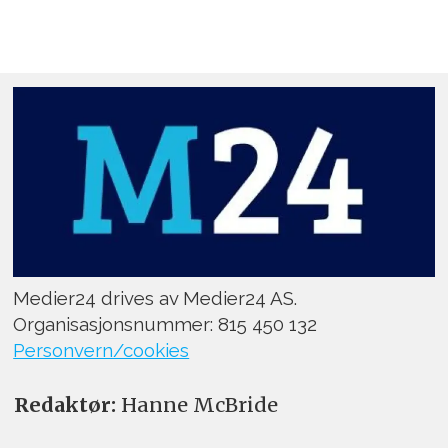
Medier24 drives av Medier24 AS.
Organisasjonsnummer: 815 450 132
Personvern/cookies
Redaktør:
Hanne McBride