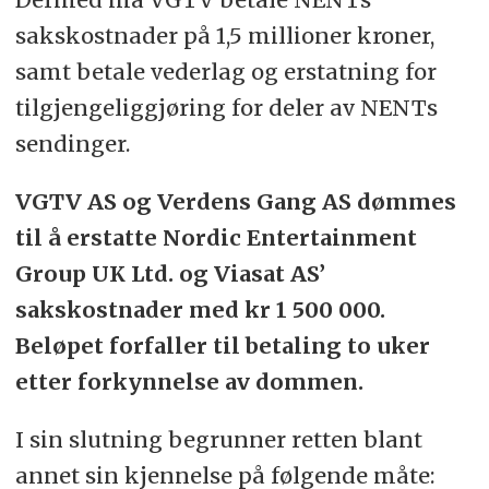
sakskostnader på 1,5 millioner kroner,
samt betale vederlag og erstatning for
tilgjengeliggjøring for deler av NENTs
sendinger.
VGTV AS og Verdens Gang AS dømmes
til å erstatte Nordic Entertainment
Group UK Ltd. og Viasat AS’
sakskostnader med kr 1 500 000.
Beløpet forfaller til betaling to uker
etter forkynnelse av dommen.
I sin slutning begrunner retten blant
annet sin kjennelse på følgende måte: