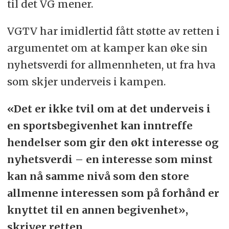
til det VG mener.
VGTV har imidlertid fått støtte av retten i
argumentet om at kamper kan øke sin
nyhetsverdi for allmennheten, ut fra hva
som skjer underveis i kampen.
«Det er ikke tvil om at det underveis i
en sportsbegivenhet kan inntreffe
hendelser som gir den økt interesse og
nyhetsverdi – en interesse som minst
kan nå samme nivå som den store
allmenne interessen som på forhånd er
knyttet til en annen begivenhet»,
skriver retten.