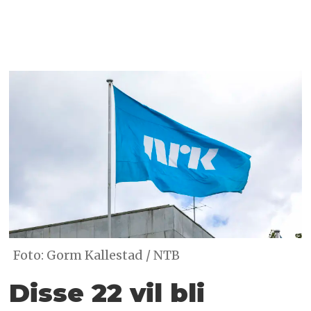
Foto: Gorm Kallestad / NTB
Disse 22 vil bli