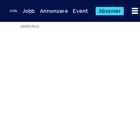
Jobb
Annonsere
Event
Abonner
ANNONSE