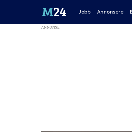
Jobb
Annonsere
ANNONSE