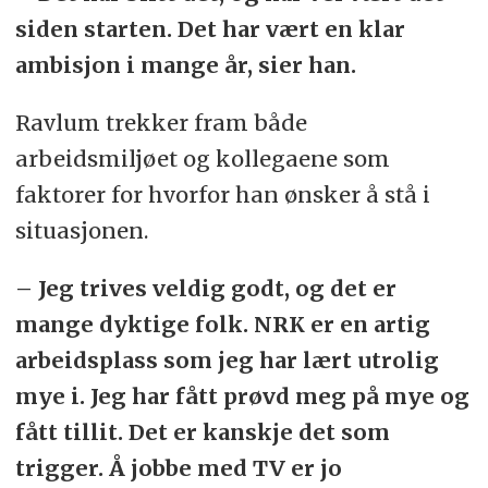
siden starten. Det har vært en klar
ambisjon i mange år, sier han.
Ravlum trekker fram både
arbeidsmiljøet og kollegaene som
faktorer for hvorfor han ønsker å stå i
situasjonen.
– Jeg trives veldig godt, og det er
mange dyktige folk. NRK er en artig
arbeidsplass som jeg har lært utrolig
mye i. Jeg har fått prøvd meg på mye og
fått tillit. Det er kanskje det som
trigger. Å jobbe med TV er jo