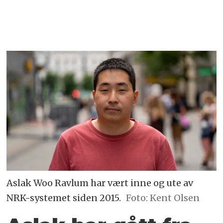
Aslak Woo Ravlum har vært inne og ute av
NRK-systemet siden 2015.
Foto: Kent Olsen