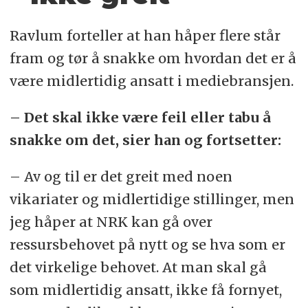
Ravlum forteller at han håper flere står
fram og tør å snakke om hvordan det er å
være midlertidig ansatt i mediebransjen.
– Det skal ikke være feil eller tabu å
snakke om det, sier han og fortsetter:
– Av og til er det greit med noen
vikariater og midlertidige stillinger, men
jeg håper at NRK kan gå over
ressursbehovet på nytt og se hva som er
det virkelige behovet. At man skal gå
som midlertidig ansatt, ikke få fornyet,