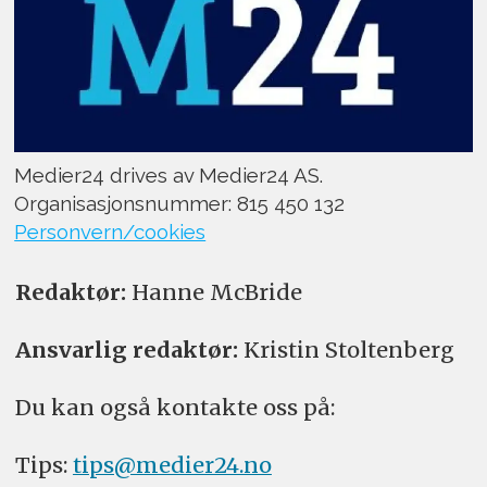
Medier24 drives av Medier24 AS.
Organisasjonsnummer: 815 450 132
Personvern/cookies
Redaktør:
Hanne McBride
Ansvarlig redaktør:
Kristin Stoltenberg
Du kan også kontakte oss på:
Tips:
tips@medier24.no