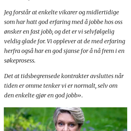
Jeg forstår at enkelte vikarer og midlertidige
som har hatt god erfaring med å jobbe hos oss
ønsker en fast jobb, og det er vi selvfølgelig
veldig glade for. Vi opplever at de med erfaring
herfra også har en god sjanse for å nå frem i en
søkeprosess.
Det at tidsbegrensede kontrakter avsluttes når
tiden er omme tenker vi er normalt, selv om
den enkelte gjør en god jobb».