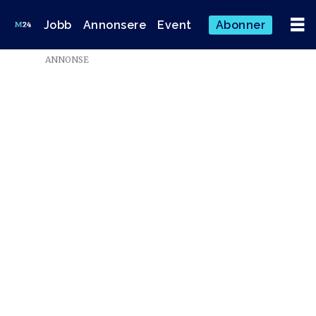
Jobb
Annonsere
Event
Abonner
ANNONSE