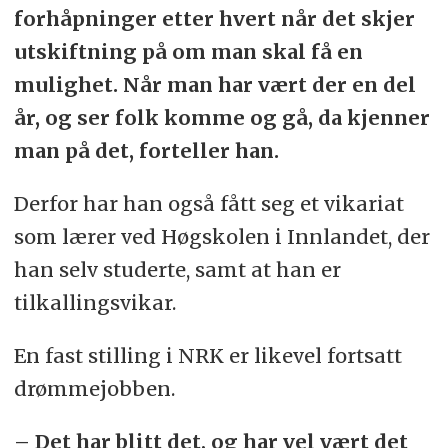
forhåpninger etter hvert når det skjer
utskiftning på om man skal få en
mulighet. Når man har vært der en del
år, og ser folk komme og gå, da kjenner
man på det, forteller han.
Derfor har han også fått seg et vikariat
som lærer ved Høgskolen i Innlandet, der
han selv studerte, samt at han er
tilkallingsvikar.
En fast stilling i NRK er likevel fortsatt
drømmejobben.
– Det har blitt det, og har vel vært det