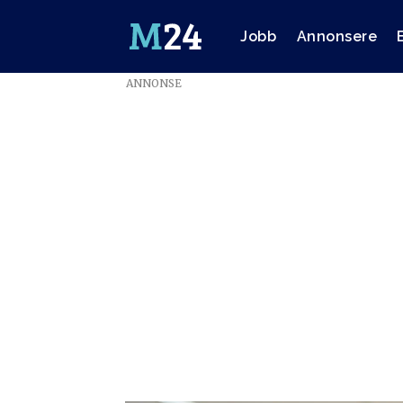
Jobb
Annonsere
ANNONSE