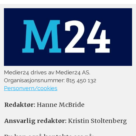
Medier24 drives av Medier24 AS.
Organisasjonsnummer: 815 450 132
Personvern/cookies
Redaktør:
Hanne McBride
Ansvarlig redaktør:
Kristin Stoltenberg