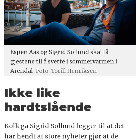
Espen Aas og Sigrid Sollund skal få
gjestene til å svette i sommervarmen i
Arendal
Foto: Torill Henriksen
Ikke like
hardtslående
Kollega Sigrid Sollund legger til at det
har hendt at store nyheter gjør at de