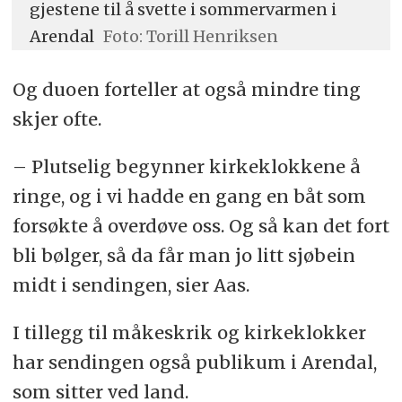
gjestene til å svette i sommervarmen i
Arendal
Foto: Torill Henriksen
Og duoen forteller at også mindre ting
skjer ofte.
– Plutselig begynner kirkeklokkene å
ringe, og i vi hadde en gang en båt som
forsøkte å overdøve oss. Og så kan det fort
bli bølger, så da får man jo litt sjøbein
midt i sendingen, sier Aas.
I tillegg til måkeskrik og kirkeklokker
har sendingen også publikum i Arendal,
som sitter ved land.