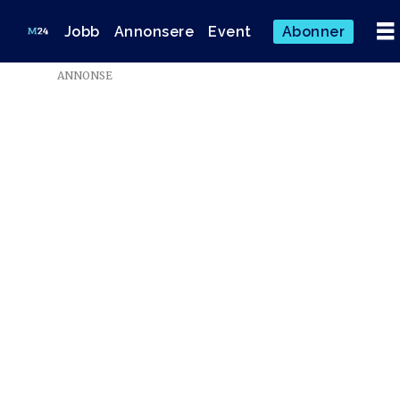
Jobb
Annonsere
Event
Abonner
ANNONSE