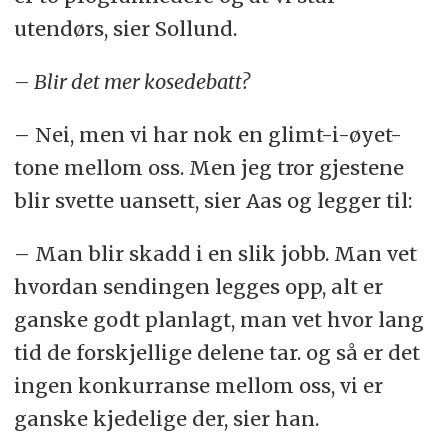
utendørs, sier Sollund.
– Blir det mer kosedebatt?
– Nei, men vi har nok en glimt-i-øyet-
tone mellom oss. Men jeg tror gjestene
blir svette uansett, sier Aas og legger til:
– Man blir skadd i en slik jobb. Man vet
hvordan sendingen legges opp, alt er
ganske godt planlagt, man vet hvor lang
tid de forskjellige delene tar. og så er det
ingen konkurranse mellom oss, vi er
ganske kjedelige der, sier han.