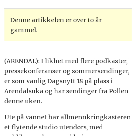
Denne artikkelen er over to år
gammel.
(ARENDAL): I likhet med flere podkaster,
pressekonferanser og sommersendinger,
er som vanlig Dagsnytt 18 på plass i
Arendalsuka og har sendinger fra Pollen
denne uken.
Ute på vannet har allmennkringkasteren
et flytende studio utendørs, med