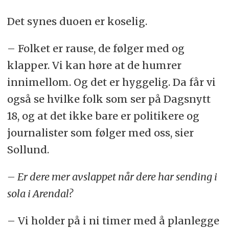
Det synes duoen er koselig.
– Folket er rause, de følger med og
klapper. Vi kan høre at de humrer
innimellom. Og det er hyggelig. Da får vi
også se hvilke folk som ser på Dagsnytt
18, og at det ikke bare er politikere og
journalister som følger med oss, sier
Sollund.
– Er dere mer avslappet når dere har sending i
sola i Arendal?
– Vi holder på i ni timer med å planlegge