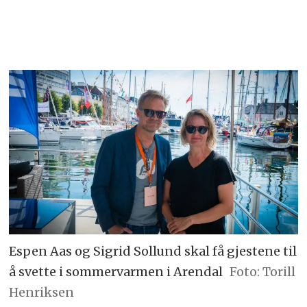
Espen Aas og Sigrid Sollund skal få gjestene til
å svette i sommervarmen i Arendal
Foto: Torill
Henriksen