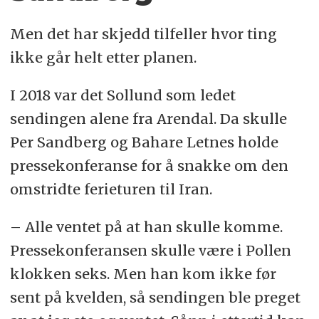
Men det har skjedd tilfeller hvor ting
ikke går helt etter planen.
I 2018 var det Sollund som ledet
sendingen alene fra Arendal. Da skulle
Per Sandberg og Bahare Letnes holde
pressekonferanse for å snakke om den
omstridte ferieturen til Iran.
– Alle ventet på at han skulle komme.
Pressekonferansen skulle være i Pollen
klokken seks. Men han kom ikke før
sent på kvelden, så sendingen ble preget