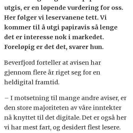
utgis, er en løpende vurdering for oss.
Her følger vi leservanene tett. Vi
kommer til å utgi papiravis så lenge
det er interesse nok i markedet.
Foreløpig er det det, svarer hun.
Beverfjord forteller at avisen har
gjennom flere år riget seg for en
heldigital framtid.
– I motsetning til mange andre aviser, er
den store majoriteten av våre inntekter
nå knyttet til det digitale. Det er også her
vi har mest fart, og desidert flest lesere.