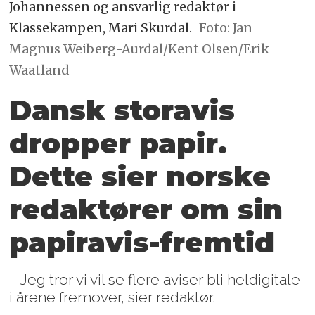
Johannessen og ansvarlig redaktør i
Klassekampen, Mari Skurdal.
Foto: Jan
Magnus Weiberg-Aurdal/Kent Olsen/Erik
Waatland
Dansk storavis
dropper papir.
Dette sier norske
redaktører om sin
papiravis-fremtid
– Jeg tror vi vil se flere aviser bli heldigitale
i årene fremover, sier redaktør.