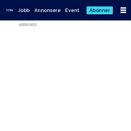
Jobb
Annonsere
Event
Abonner
ANNONSE