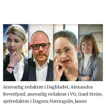
Ansvarlig redaktør i Dagbladet, Alexandra
Beverfjord, ansvarlig redaktør i VG, Gard Steiro,
sjefredaktør i Dagens Næringsliv, Janne