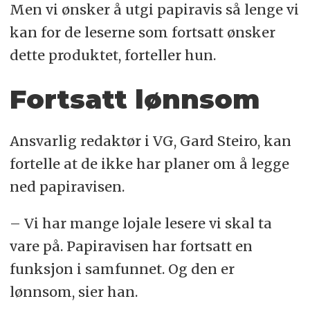
Men vi ønsker å utgi papiravis så lenge vi
kan for de leserne som fortsatt ønsker
dette produktet, forteller hun.
Fortsatt lønnsom
Ansvarlig redaktør i VG, Gard Steiro, kan
fortelle at de ikke har planer om å legge
ned papiravisen.
– Vi har mange lojale lesere vi skal ta
vare på. Papiravisen har fortsatt en
funksjon i samfunnet. Og den er
lønnsom, sier han.