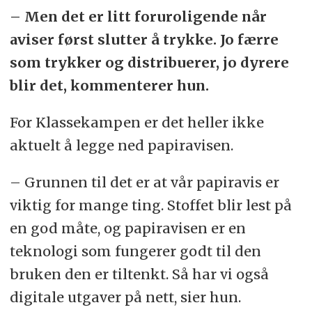
– Men det er litt foruroligende når
aviser først slutter å trykke. Jo færre
som trykker og distribuerer, jo dyrere
blir det, kommenterer hun.
For Klassekampen er det heller ikke
aktuelt å legge ned papiravisen.
– Grunnen til det er at vår papiravis er
viktig for mange ting. Stoffet blir lest på
en god måte, og papiravisen er en
teknologi som fungerer godt til den
bruken den er tiltenkt. Så har vi også
digitale utgaver på nett, sier hun.