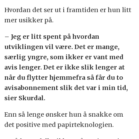
Hvordan det ser ut i framtiden er hun litt
mer usikker på.
– Jeg er litt spent på hvordan
utviklingen vil være. Det er mange,
særlig yngre, som ikker er vant med
avis lenger. Det er ikke slik lenger at
når du flytter hjemmefra så får du to
avisabonnement slik det var i min tid,
sier Skurdal.
Enn så lenge ønsker hun å snakke om
det positive med papirteknologien.