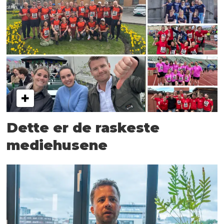
Dette er de raskeste
mediehusene