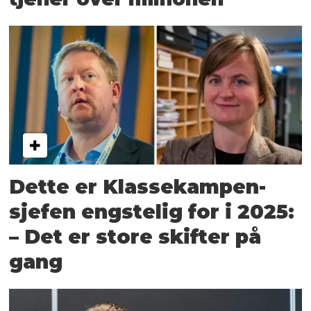
Dette er Klassekampen-
sjefen engstelig for i 2025:
– Det er store skifter på
gang