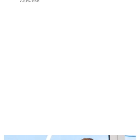
ANNONSE