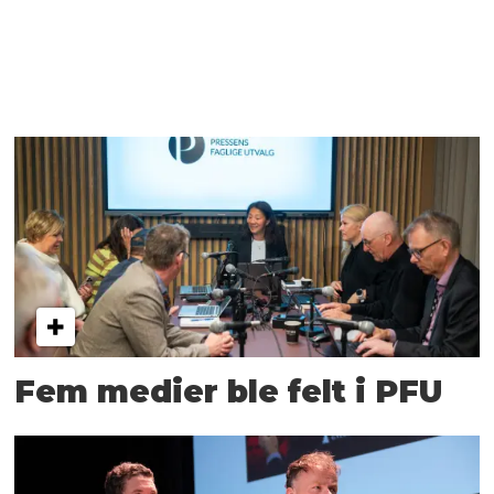
Fem medier ble felt i PFU