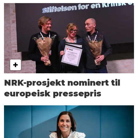
NRK-prosjekt nominert til
europeisk pressepris