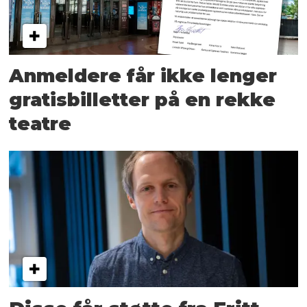
Anmeldere får ikke lenger
gratisbilletter på en rekke
teatre