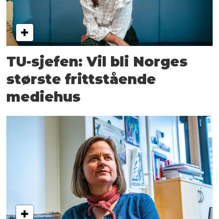
TU-sjefen: Vil bli Norges
største frittstående
mediehus