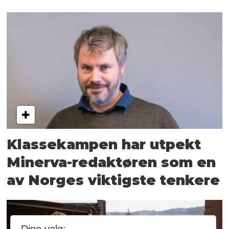
Klassekampen har utpekt
Minerva-redaktøren som en
av Norges viktigste tenkere