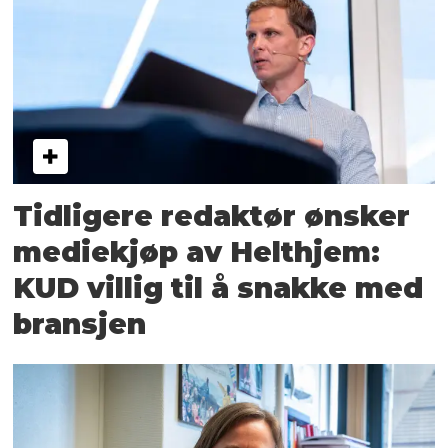
Tidligere redaktør ønsker
mediekjøp av Helthjem:
KUD villig til å snakke med
bransjen