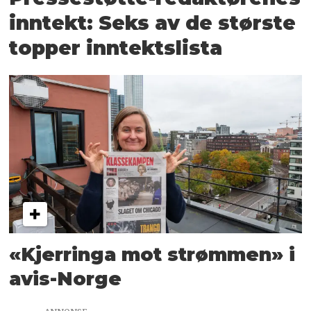
inntekt: Seks av de største
topper inntektslista
«Kjerringa mot strømmen» i
avis-Norge