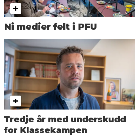
Ni medier felt i PFU
Tredje år med underskudd
for Klassekampen