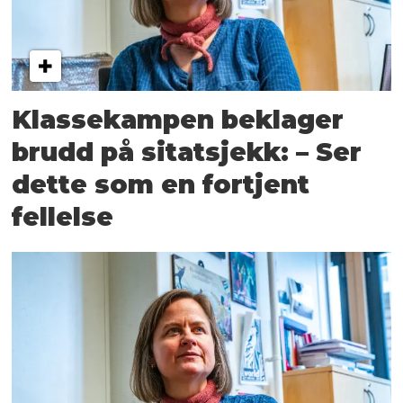
Klassekampen beklager
brudd på sitatsjekk: – Ser
dette som en fortjent
fellelse