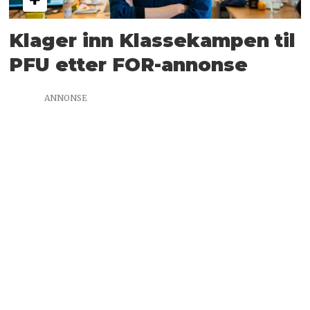
Klager inn Klassekampen til
PFU etter FOR-annonse
ANNONSE