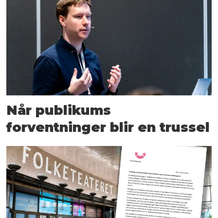
Når publikums
forventninger blir en trussel