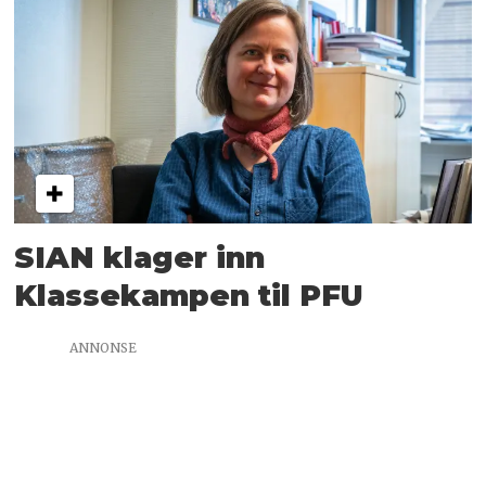
SIAN klager inn
Klassekampen til PFU
ANNONSE