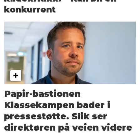
konkurrent
Papir-bastionen
Klassekampen bader i
pressestøtte. Slik ser
direktøren på veien videre