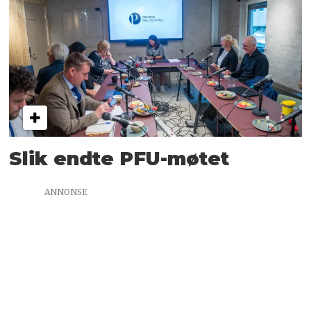
Slik endte PFU-møtet
ANNONSE