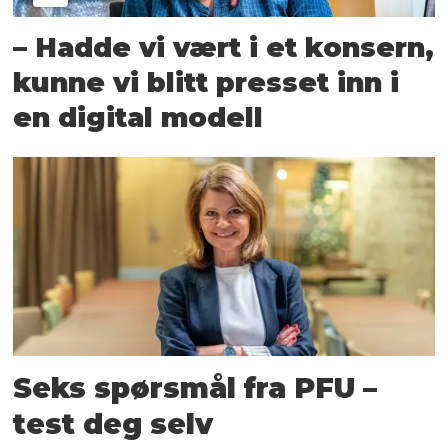
– Hadde vi vært i et konsern,
kunne vi blitt presset inn i
en digital modell
Seks spørsmål fra PFU –
test deg selv