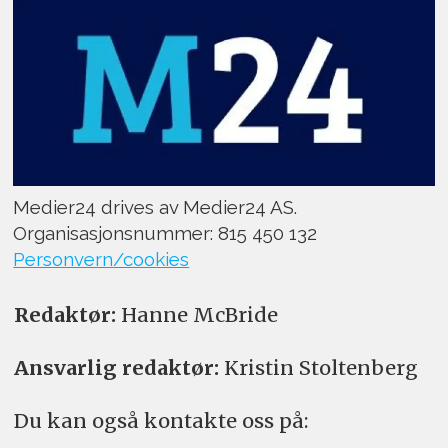
Medier24 drives av Medier24 AS.
Organisasjonsnummer: 815 450 132
Personvern/cookies
Redaktør:
Hanne McBride
Ansvarlig redaktør:
Kristin Stoltenberg
Du kan også kontakte oss på: