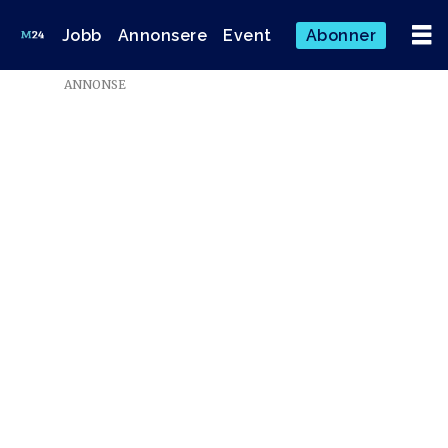
Jobb
Annonsere
Event
Abonner
ANNONSE