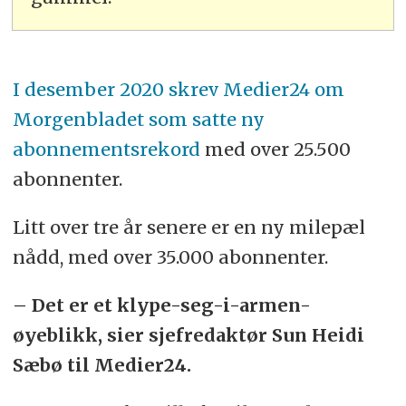
I desember 2020 skrev Medier24 om
Morgenbladet som satte ny
abonnementsrekord
med over 25.500
abonnenter.
Litt over tre år senere er en ny milepæl
nådd, med over 35.000 abonnenter.
– Det er et klype-seg-i-armen-
øyeblikk, sier sjefredaktør Sun Heidi
Sæbø til Medier24.