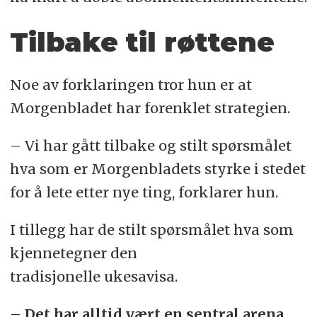
Tilbake til røttene
Noe av forklaringen tror hun er at
Morgenbladet har forenklet strategien.
– Vi har gått tilbake og stilt spørsmålet
hva som er Morgenbladets styrke i stedet
for å lete etter nye ting, forklarer hun.
I tillegg har de stilt spørsmålet hva som
kjennetegner den
tradisjonelle ukesavisa.
– Det har alltid vært en sentral arena