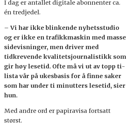
I dag er antallet digitale abonnenter ca.
én tredjedel.
– Vi har ikke blinkende nyhetsstudio
og er ikke en trafikkmaskin med masse
sidevisninger, men driver med
tidkrevende kvalitetsjournalistikk som
gir høy lesetid. Ofte må vi ut av topp ti-
lista vår på ukesbasis for å finne saker
som har under ti minutters lesetid, sier
hun.
Med andre ord er papiravisa fortsatt
størst.