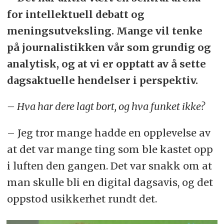
for intellektuell debatt og
meningsutveksling. Mange vil tenke
på journalistikken vår som grundig og
analytisk, og at vi er opptatt av å sette
dagsaktuelle hendelser i perspektiv.
– Hva har dere lagt bort, og hva funket ikke?
– Jeg tror mange hadde en opplevelse av
at det var mange ting som ble kastet opp
i luften den gangen. Det var snakk om at
man skulle bli en digital dagsavis, og det
oppstod usikkerhet rundt det.