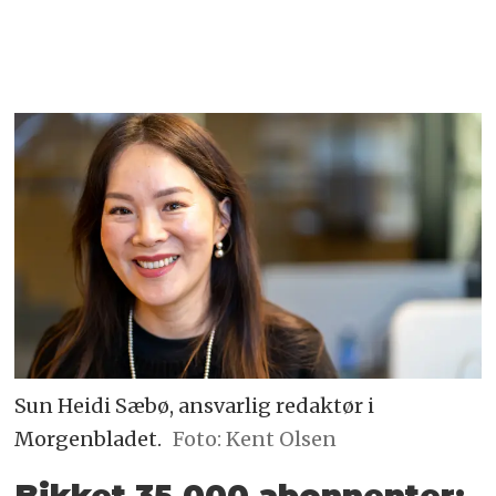
Sun Heidi Sæbø, ansvarlig redaktør i
Morgenbladet.
Foto: Kent Olsen