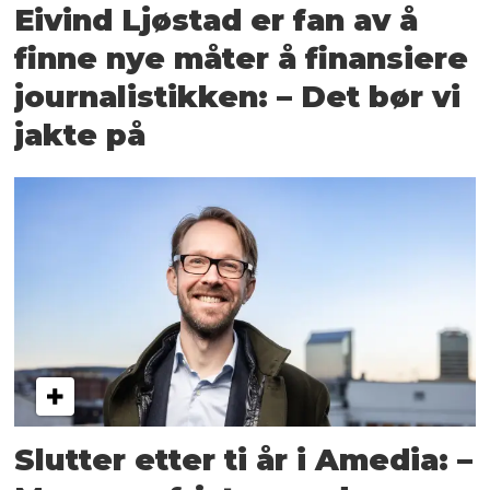
Eivind Ljøstad er fan av å
finne nye måter å finansiere
journalistikken: – Det bør vi
jakte på
Slutter etter ti år i Amedia: –