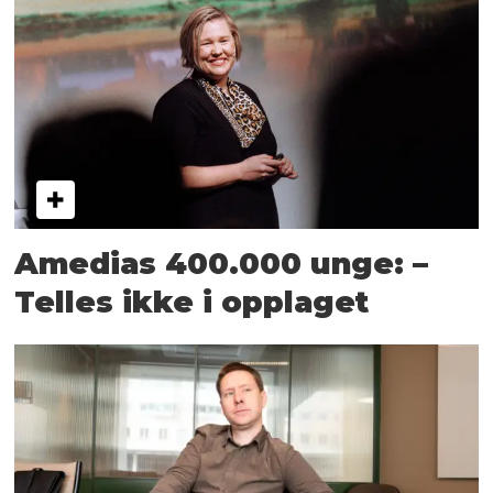
Amedias 400.000 unge: –
Telles ikke i opplaget