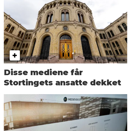
Disse mediene får
Stortingets ansatte dekket