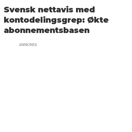
Svensk nettavis med
kontodelingsgrep: Økte
abonnementsbasen
ANNONSE