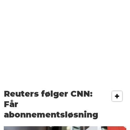
Reuters følger CNN:
Får
abonnementsløsning