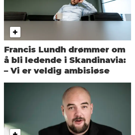
Francis Lundh drømmer om
å bli ledende i Skandinavia:
– Vi er veldig ambisiøse