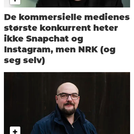
De kommersielle medienes
største konkurrent heter
ikke Snapchat og
Instagram, men NRK (og
seg selv)