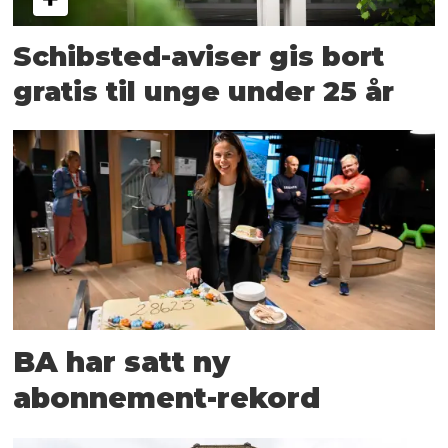
Schibsted-aviser gis bort
gratis til unge under 25 år
BA har satt ny
abonnement-rekord