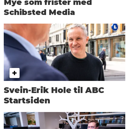
Mye som frister med
Schibsted Media
Svein-Erik Hole til ABC
Startsiden