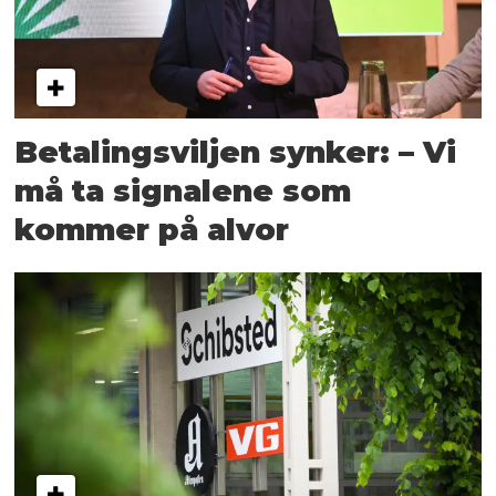
Betalingsviljen synker: – Vi
må ta signalene som
kommer på alvor