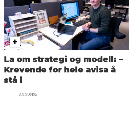
La om strategi og modell: –
Krevende for hele avisa å
stå i
ANNONSE