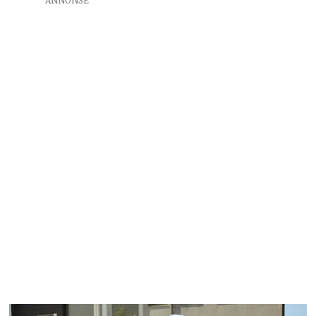
ANNONSE