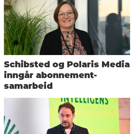
Schibsted og Polaris Media
inngår abonnement-
samarbeid