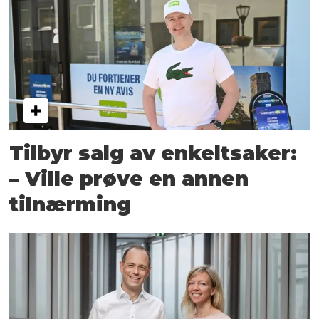
Tilbyr salg av enkeltsaker:
– Ville prøve en annen
tilnærming