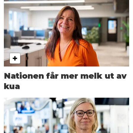
Nationen får mer melk ut av
kua