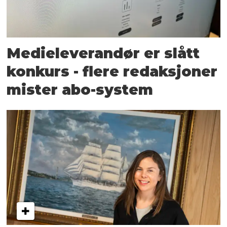
Medieleverandør er slått
konkurs - flere redaksjoner
mister abo-system