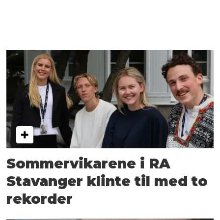
Sommervikarene i RA
Stavanger klinte til med to
rekorder