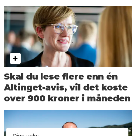
Skal du lese flere enn én
Altinget-avis, vil det koste
over 900 kroner i måneden