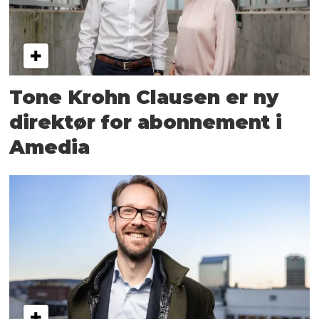
Tone Krohn Clausen er ny
direktør for abonnement i
Amedia