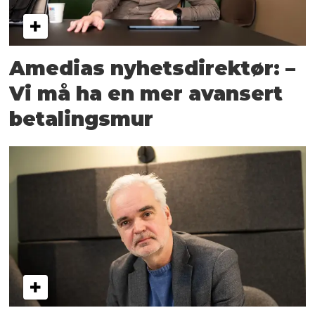
Amedias nyhetsdirektør: –
Vi må ha en mer avansert
betalingsmur