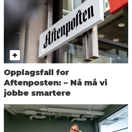
Opplagsfall for
Aftenposten: – Nå må vi
jobbe smartere