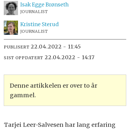
Isak
Egge Brønseth
JOURNALIST
Kristine
Sterud
JOURNALIST
22.04.2022 - 11:45
PUBLISERT
22.04.2022 - 14:17
SIST OPPDATERT
Denne artikkelen er over to år
gammel.
Tarjei Leer-Salvesen har lang erfaring