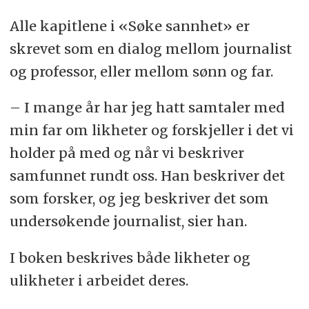
Alle kapitlene i «Søke sannhet» er
skrevet som en dialog mellom journalist
og professor, eller mellom sønn og far.
– I mange år har jeg hatt samtaler med
min far om likheter og forskjeller i det vi
holder på med og når vi beskriver
samfunnet rundt oss. Han beskriver det
som forsker, og jeg beskriver det som
undersøkende journalist, sier han.
I boken beskrives både likheter og
ulikheter i arbeidet deres.