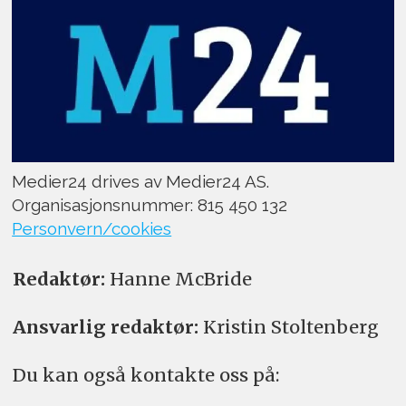
Medier24 drives av Medier24 AS.
Organisasjonsnummer: 815 450 132
Personvern/cookies
Redaktør:
Hanne McBride
Ansvarlig redaktør:
Kristin Stoltenberg
Du kan også kontakte oss på: