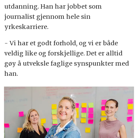
utdanning. Han har jobbet som
journalist gjennom hele sin
yrkeskarriere.
- Vi har et godt forhold, og vi er både
veldig like og forskjellige. Det er alltid
gøy å utveksle faglige synspunkter med
han.