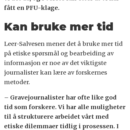
fått en PFU-klage.
Kan bruke mer tid
Leer-Salvesen mener det å bruke mer tid
på etiske spørsmål og bearbeiding av
informasjon er noe av det viktigste
journalister kan lære av forskernes
metoder.
– Gravejournalister har ofte like god
tid som forskere. Vi har alle muligheter
til å strukturere arbeidet vårt med
etiske dilemmaer tidlig i prosessen. I