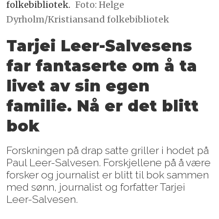
folkebibliotek.
Foto: Helge
Dyrholm/Kristiansand folkebibliotek
Tarjei Leer-Salvesens
far fantaserte om å ta
livet av sin egen
familie. Nå er det blitt
bok
Forskningen på drap satte griller i hodet på
Paul Leer-Salvesen. Forskjellene på å være
forsker og journalist er blitt til bok sammen
med sønn, journalist og forfatter Tarjei
Leer-Salvesen.