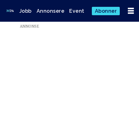
Jobb
Annonsere
Event
Abonner
ANNONSE