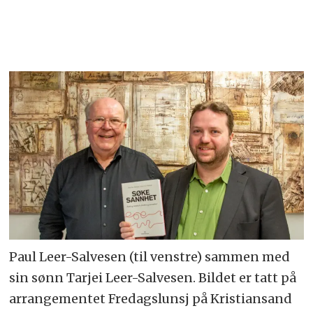
Paul Leer-Salvesen (til venstre) sammen med
sin sønn Tarjei Leer-Salvesen. Bildet er tatt på
arrangementet Fredagslunsj på Kristiansand