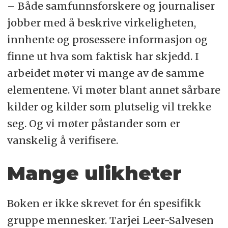
– Både samfunnsforskere og journaliser
jobber med å beskrive virkeligheten,
innhente og prosessere informasjon og
finne ut hva som faktisk har skjedd. I
arbeidet møter vi mange av de samme
elementene. Vi møter blant annet sårbare
kilder og kilder som plutselig vil trekke
seg. Og vi møter påstander som er
vanskelig å verifisere.
Mange ulikheter
Boken er ikke skrevet for én spesifikk
gruppe mennesker. Tarjei Leer-Salvesen