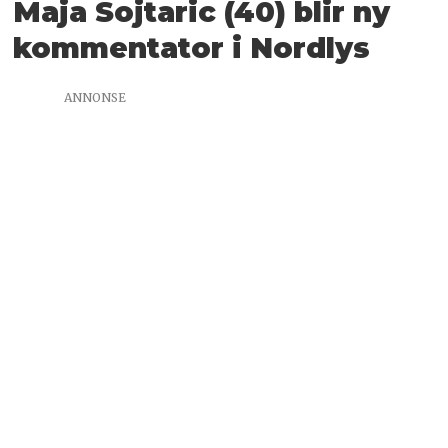
Maja Sojtaric (40) blir ny
kommentator i Nordlys
ANNONSE