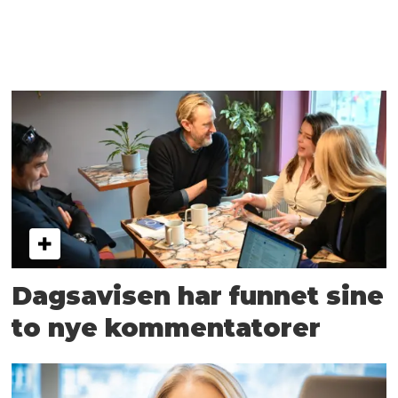
Dagsavisen har funnet sine
to nye kommentatorer