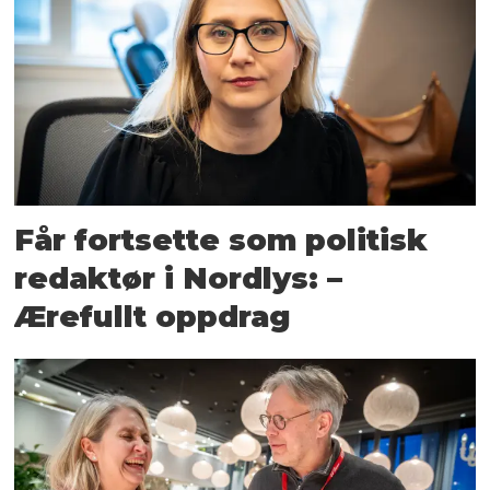
Får fortsette som politisk
redaktør i Nordlys: –
Ærefullt oppdrag