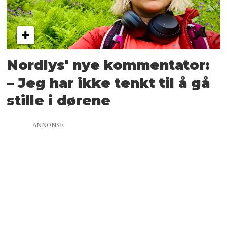
Nordlys' nye kommentator:
– Jeg har ikke tenkt til å gå
stille i dørene
ANNONSE