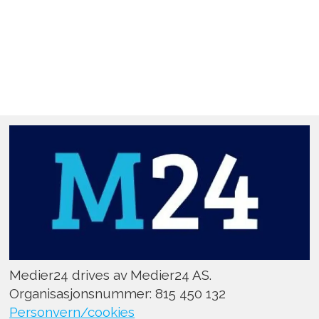
Medier24 drives av Medier24 AS.
Organisasjonsnummer: 815 450 132
Personvern/cookies