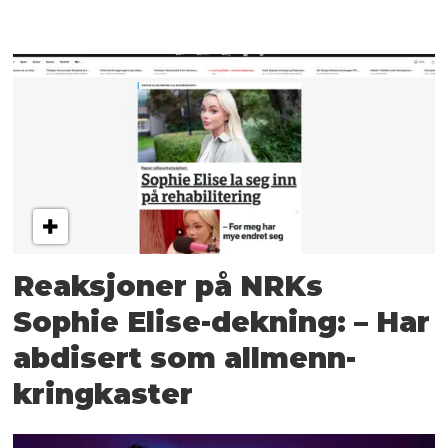
Reaksjoner på NRKs
Sophie Elise-dekning: – Har
abdisert som allmenn­
kringkaster