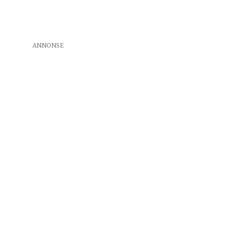
ANNONSE