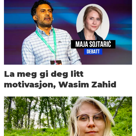
La meg gi deg litt
motivasjon, Wasim Zahid