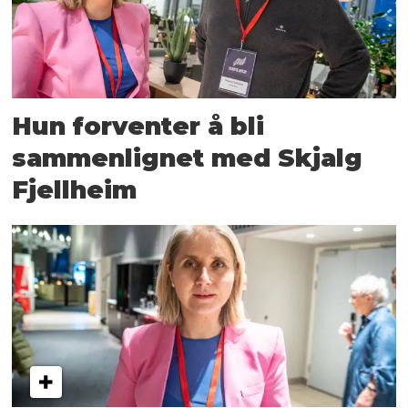
Hun forventer å bli
sammenlignet med Skjalg
Fjellheim