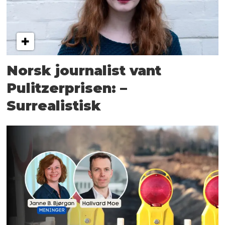
Norsk journalist vant
Pulitzerprisen: –
Surrealistisk