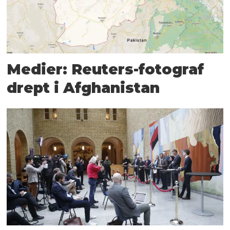
Medier: Reuters-fotograf
drept i Afghanistan