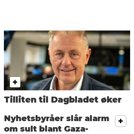
Tilliten til Dagbladet øker
Nyhetsbyråer slår alarm
om sult blant Gaza-