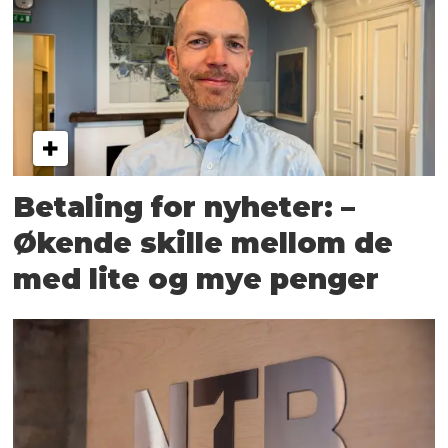
Betaling for nyheter: –
Økende skille mellom de
med lite og mye penger