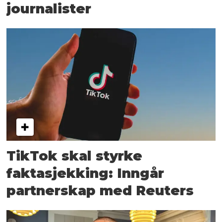
journalister
TikTok skal styrke
faktasjekking: Inngår
partnerskap med Reuters