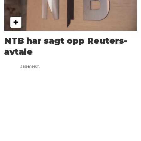
NTB har sagt opp Reuters-
avtale
ANNONSE