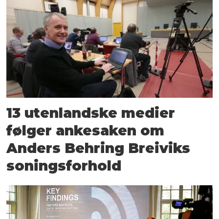
13 utenlandske medier
følger ankesaken om
Anders Behring Breiviks
soningsforhold