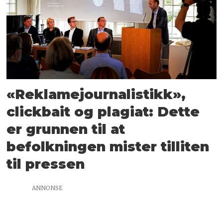
«Reklamejournalistikk»,
clickbait og plagiat: Dette
er grunnen til at
befolkningen mister tilliten
til pressen
ANNONSE