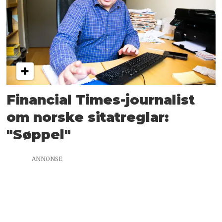
Financial Times-journalist
om norske sitatreglar:
"Søppel"
ANNONSE