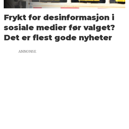
Frykt for desinformasjon i
sosiale medier før valget?
Det er flest gode nyheter
ANNONSE