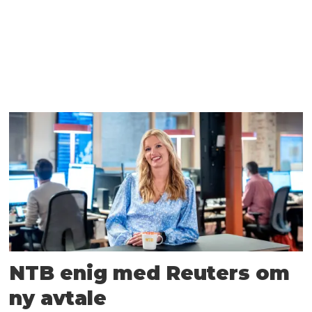
NTB enig med Reuters om
ny avtale