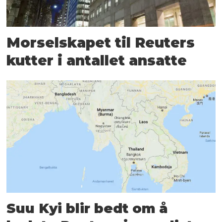
Mor­selskapet til Reuters
kutter i antallet ansatte
Suu Kyi blir bedt om å