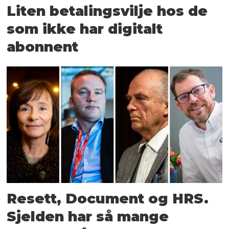
Liten betalingsvilje hos de
som ikke har digitalt
abonnent
Resett, Document og HRS.
Sjelden har så mange