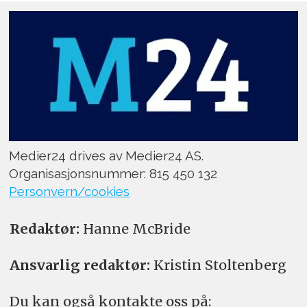
Medier24 drives av Medier24 AS.
Organisasjonsnummer: 815 450 132
Personvern/cookies
Redaktør:
Hanne McBride
Ansvarlig redaktør:
Kristin Stoltenberg
Du kan også kontakte oss på: