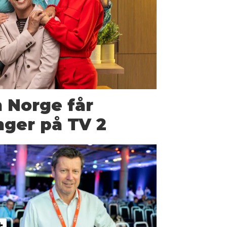
 Norge får
ger på TV 2