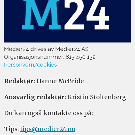
Medier24 drives av Medier24 AS.
Organisasjonsnummer: 815 450 132
Personvern/cookies
Redaktør:
Hanne McBride
Ansvarlig redaktør:
Kristin Stoltenberg
Du kan også kontakte oss på:
Tips:
tips@medier24.no