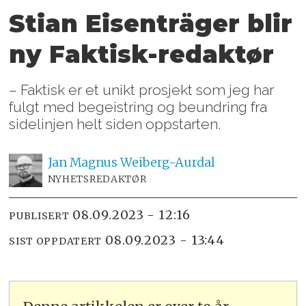
Stian Eisenträger blir
ny Faktisk-redaktør
– Faktisk er et unikt prosjekt som jeg har
fulgt med begeistring og beundring fra
sidelinjen helt siden oppstarten.
Jan Magnus
Weiberg-Aurdal
NYHETSREDAKTØR
08.09.2023 - 12:16
PUBLISERT
08.09.2023 - 13:44
SIST OPPDATERT