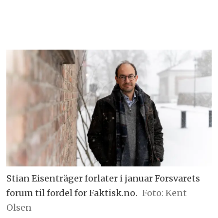
Stian Eisenträger forlater i januar Forsvarets
forum til fordel for Faktisk.no.
Foto: Kent
Olsen