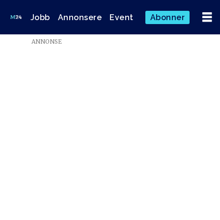
Jobb
Annonsere
Event
Abonner
ANNONSE