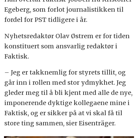
Egeberg, som forlot journalistikken til
fordel for PST tidligere i år.
Nyhetsredaktør Olav Østrem er for tiden
konstituert som ansvarlig redaktør i
Faktisk.
– Jeg er takknemlig for styrets tillit, og
går inn i rollen med stor ydmykhet. Jeg
gleder meg til å bli kjent med alle de nye,
imponerende dyktige kollegaene mine i
Faktisk, og er sikker på at vi skal få til
store ting sammen, sier Eisenträger.