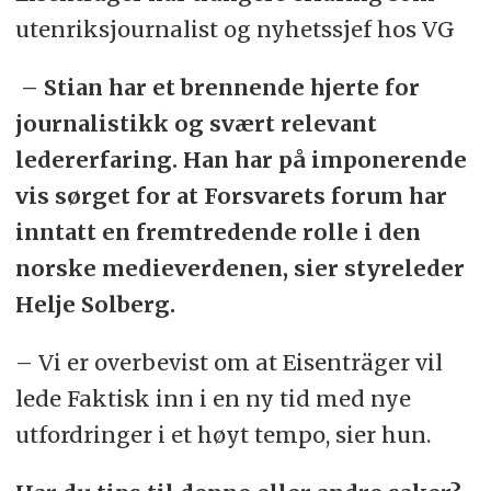
utenriksjournalist og nyhetssjef hos VG
– Stian har et brennende hjerte for
journalistikk og svært relevant
ledererfaring. Han har på imponerende
vis sørget for at Forsvarets forum har
inntatt en fremtredende rolle i den
norske medieverdenen, sier styreleder
Helje Solberg.
– Vi er overbevist om at Eisenträger vil
lede Faktisk inn i en ny tid med nye
utfordringer i et høyt tempo, sier hun.