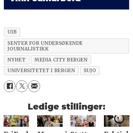
UIB
SENTER FOR UNDERSØKENDE
JOURNALISTIKK
NYHET
MEDIA CITY BERGEN
UNIVERSITETET I BERGEN
SUJO
Ledige stillinger: