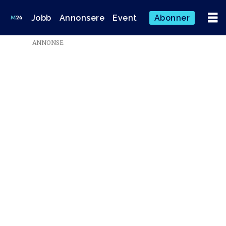
Jobb
Annonsere
Event
Abonner
ANNONSE