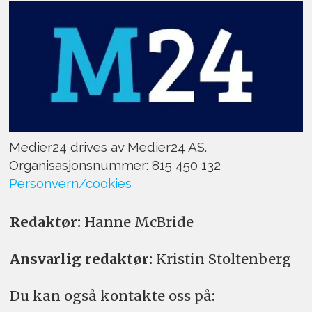
Medier24 drives av Medier24 AS.
Organisasjonsnummer: 815 450 132
Personvern/cookies
Redaktør:
Hanne McBride
Ansvarlig redaktør:
Kristin Stoltenberg
Du kan også kontakte oss på: