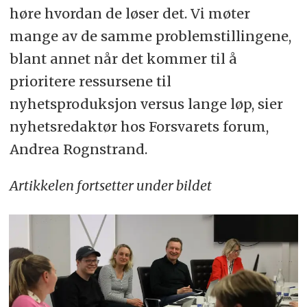
høre hvordan de løser det. Vi møter
mange av de samme problemstillingene,
blant annet når det kommer til å
prioritere ressursene til
nyhetsproduksjon versus lange løp, sier
nyhetsredaktør hos Forsvarets forum,
Andrea Rognstrand.
Artikkelen fortsetter under bildet