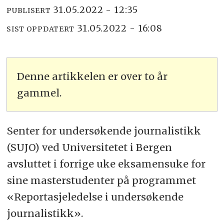
31.05.2022 - 12:35
PUBLISERT
31.05.2022 - 16:08
SIST OPPDATERT
Denne artikkelen er over to år
gammel.
Senter for undersøkende journalistikk
(SUJO) ved Universitetet i Bergen
avsluttet i forrige uke eksamensuke for
sine masterstudenter på programmet
«Reportasjeledelse i undersøkende
journalistikk».