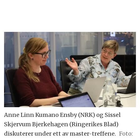
Anne Linn Kumano Ensby (NRK) og Sissel
Skjervum Bjerkehagen (Ringerikes Blad)
diskuterer under ett av master-treffene.
Foto: