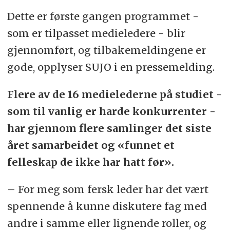
Dette er første gangen programmet -
som er tilpasset medieledere - blir
gjennomført, og tilbakemeldingene er
gode, opplyser SUJO i en pressemelding.
Flere av de 16 medielederne på studiet -
som til vanlig er harde konkurrenter -
har gjennom flere samlinger det siste
året samarbeidet og «funnet et
felleskap de ikke har hatt før».
– For meg som fersk leder har det vært
spennende å kunne diskutere fag med
andre i samme eller lignende roller, og