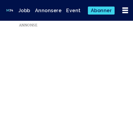
Jobb
Annonsere
Event
Abonner
ANNONSE