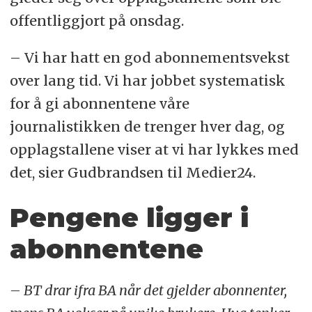
offentliggjort på onsdag.
– Vi har hatt en god abonnementsvekst
over lang tid. Vi har jobbet systematisk
for å gi abonnentene våre
journalistikken de trenger hver dag, og
opplagstallene viser at vi har lykkes med
det, sier Gudbrandsen til Medier24.
Pengene ligger i
abonnentene
– BT drar ifra BA når det gjelder abonnenter,