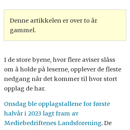
Denne artikkelen er over to år
gammel.
I de store byene, hvor flere aviser slåss
om å holde på leserne, opplever de fleste
nedgang når det kommer til hvor stort
opplag de har.
Onsdag ble opplagstallene for første
halvår i 2023 lagt fram av
Mediebedriftenes Landsforening
. De