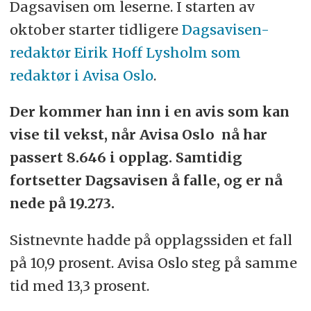
Dagsavisen om leserne. I starten av
oktober starter tidligere
Dagsavisen-
redaktør Eirik Hoff Lysholm som
redaktør i Avisa Oslo
.
Der kommer han inn i en avis som kan
vise til vekst, når Avisa Oslo nå har
passert 8.646 i opplag. Samtidig
fortsetter Dagsavisen å falle, og er nå
nede på 19.273.
Sistnevnte hadde på opplagssiden et fall
på 10,9 prosent. Avisa Oslo steg på samme
tid med 13,3 prosent.