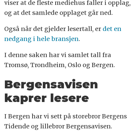
viser at de fleste mediehus faller i opplag,
og at det samlede opplaget går ned.
Også når det gjelder lesertall, er
det en
nedgang i hele bransjen
.
I denne saken har vi samlet tall fra
Tromsø, Trondheim, Oslo og Bergen.
Bergensavisen
kaprer lesere
I Bergen har vi sett på storebror Bergens
Tidende og lillebror Bergensavisen.