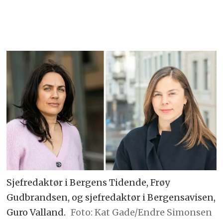
Sjefredaktør i Bergens Tidende, Frøy
Gudbrandsen, og sjefredaktør i Bergensavisen,
Guro Valland.
Foto: Kat Gade/Endre Simonsen