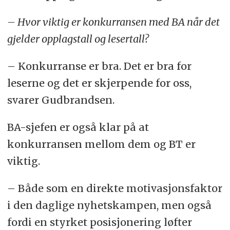
– Hvor viktig er konkurransen med BA når det
gjelder opplagstall og lesertall?
– Konkurranse er bra. Det er bra for
leserne og det er skjerpende for oss,
svarer Gudbrandsen.
BA-sjefen er også klar på at
konkurransen mellom dem og BT er
viktig.
– Både som en direkte motivasjonsfaktor
i den daglige nyhetskampen, men også
fordi en styrket posisjonering løfter