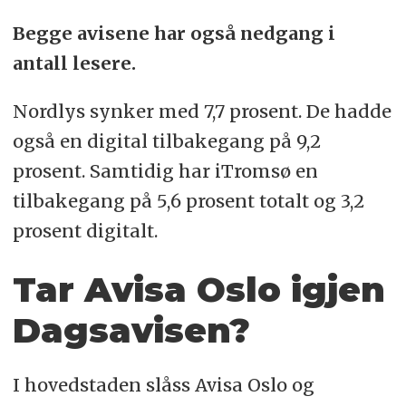
Begge avisene har også nedgang i
antall lesere.
Nordlys synker med 7,7 prosent. De hadde
også en digital tilbakegang på 9,2
prosent. Samtidig har iTromsø en
tilbakegang på 5,6 prosent totalt og 3,2
prosent digitalt.
Tar Avisa Oslo igjen
Dagsavisen?
I hovedstaden slåss Avisa Oslo og