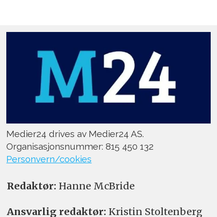
Medier24 drives av Medier24 AS.
Organisasjonsnummer: 815 450 132
Personvern/cookies
Redaktør:
Hanne McBride
Ansvarlig redaktør:
Kristin Stoltenberg