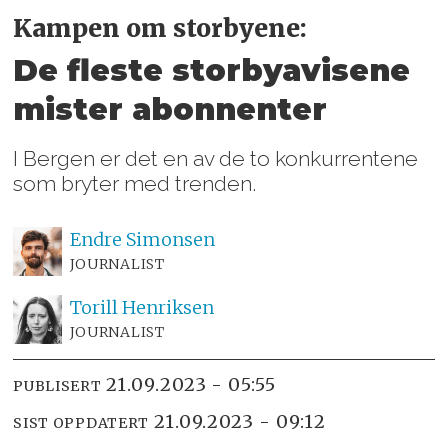
Kampen om storbyene:
De fleste storbyavisene
mister abonnenter
I Bergen er det en av de to konkurrentene
som bryter med trenden.
Endre
Simonsen
JOURNALIST
Torill
Henriksen
JOURNALIST
21.09.2023 - 05:55
PUBLISERT
21.09.2023 - 09:12
SIST OPPDATERT