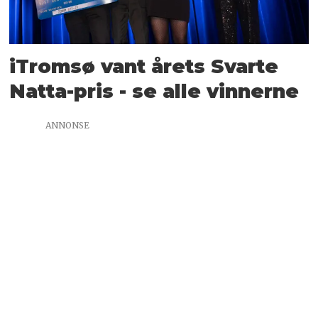
iTromsø vant årets Svarte
Natta-pris - se alle vinnerne
ANNONSE