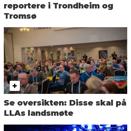
reportere i Trondheim og
Tromsø
Se oversikten: Disse skal på
LLAs landsmøte