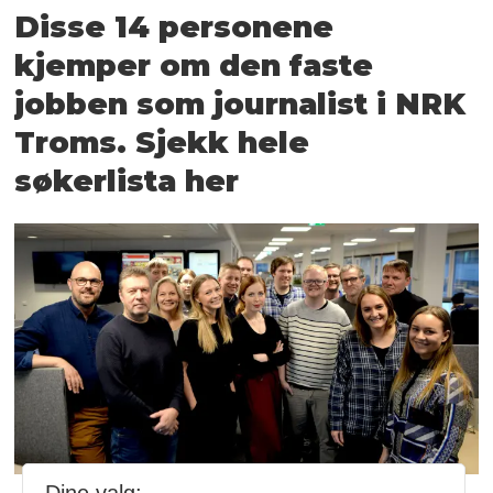
Disse 14 personene
kjemper om den faste
jobben som journalist i NRK
Troms. Sjekk hele
søkerlista her