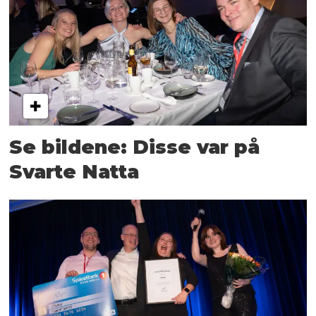
Se bildene: Disse var på
Svarte Natta