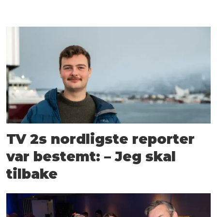
TV 2s nordligste reporter
var bestemt: – Jeg skal
tilbake