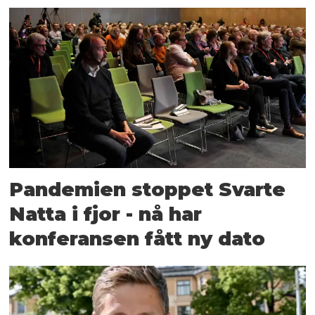
Pandemien stoppet Svarte
Natta i fjor - nå har
konferansen fått ny dato