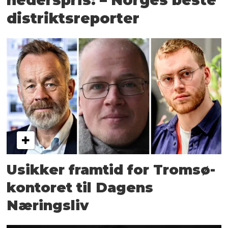
distriktsreporter
Usikker framtid for Tromsø-
kontoret til Dagens
Næringsliv