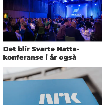
Det blir Svarte Natta-
konferanse i år også