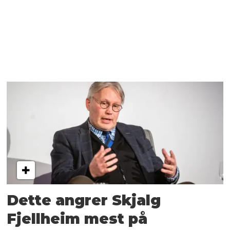
Dette angrer Skjalg
Fjellheim mest på