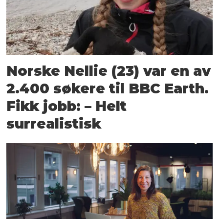
Norske Nellie (23) var en av
2.400 søkere til BBC Earth.
Fikk jobb: – Helt
surrealistisk