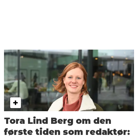
Tora Lind Berg om den
første tiden som redaktør: