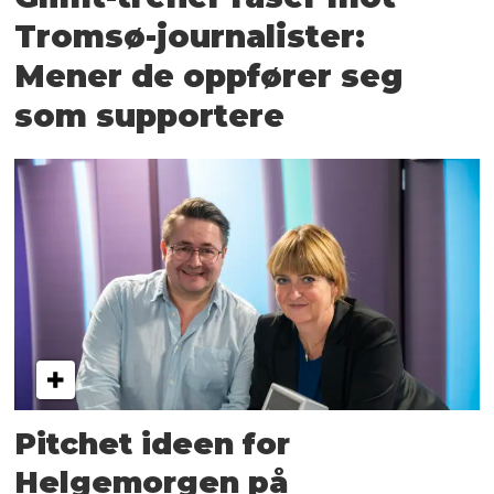
Tromsø-journalister:
Mener de oppfører seg
som supportere
Pitchet ideen for
Helgemorgen på