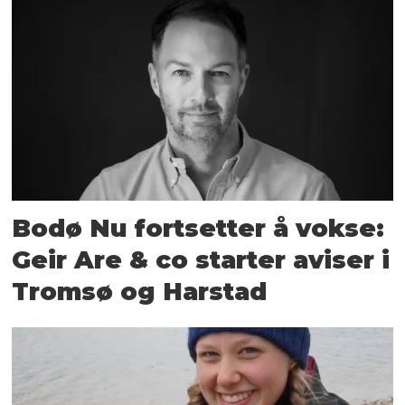
Bodø Nu fortsetter å vokse:
Geir Are & co starter aviser i
Tromsø og Harstad