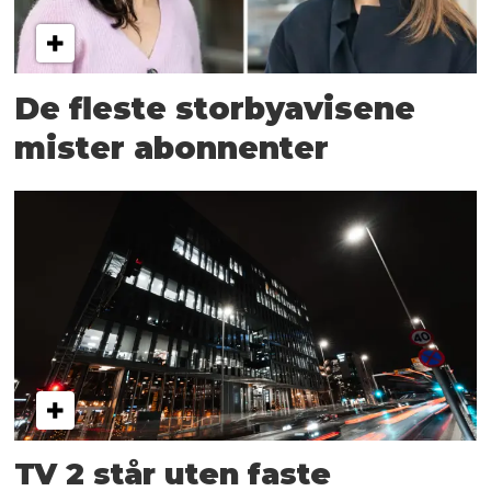
De fleste storbyavisene
mister abonnenter
TV 2 står uten faste