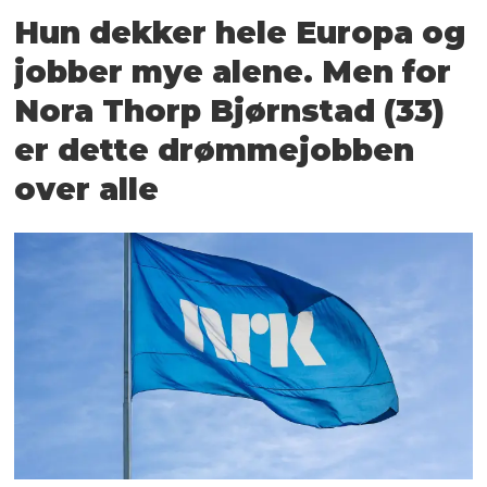
Hun dekker hele Europa og
jobber mye alene. Men for
Nora Thorp Bjørnstad (33)
er dette drømmejobben
over alle