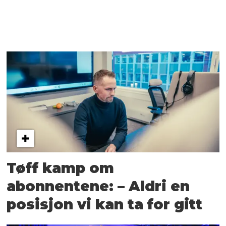
Tøff kamp om
abonnentene: – Aldri en
posisjon vi kan ta for gitt