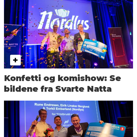
Konfetti og komishow: Se
bildene fra Svarte Natta