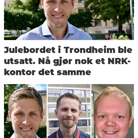
Julebordet i Trondheim ble
utsatt. Nå gjør nok et NRK-
kontor det samme