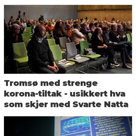
Tromsø med strenge
korona-tiltak - usikkert hva
som skjer med Svarte Natta