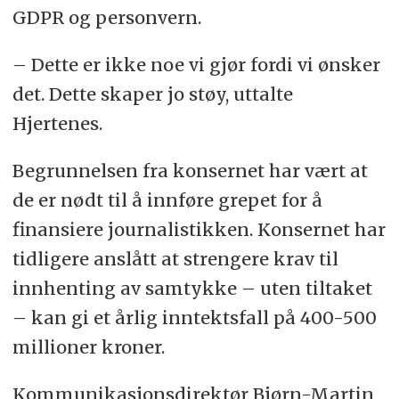
GDPR og personvern.
– Dette er ikke noe vi gjør fordi vi ønsker
det. Dette skaper jo støy, uttalte
Hjertenes.
Begrunnelsen fra konsernet har vært at
de er nødt til å innføre grepet for å
finansiere journalistikken. Konsernet har
tidligere anslått at strengere krav til
innhenting av samtykke – uten tiltaket
– kan gi et årlig inntektsfall på 400-500
millioner kroner.
Kommunikasjonsdirektør Bjørn-Martin