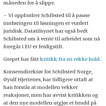
måneden for å slippe.
– Vi oppfordrer Schibsted til å pause
innføringen til løsningen er vurdert
juridisk. Datatilsynet har også bedt
Schibsted om å vente til arbeidet som nå
foregår i EU er ferdigstilt.
Grepet har fått
kritikk fra en rekke hold
.
Konserndirektør for Schibsted Norge,
Øyulf Hjertenes, har tidligere uttalt at
han forstår at modellen vekker
reaksjoner, men har avvist kritikken og
at den nye modellen utgjør et brudd på