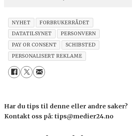
NYHET
FORBRUKERRÅDET
DATATILSYNET
PERSONVERN
PAY OR CONSENT
SCHIBSTED
PERSONALISERT REKLAME
Har du tips til denne eller andre saker?
Kontakt oss på: tips@medier24.no