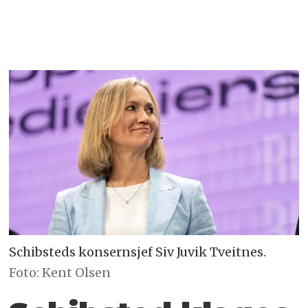
Schibsteds konsernsjef Siv Juvik Tveitnes.
Foto: Kent Olsen