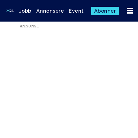
Jobb
Annonsere
Event
Abonner
ANNONSE