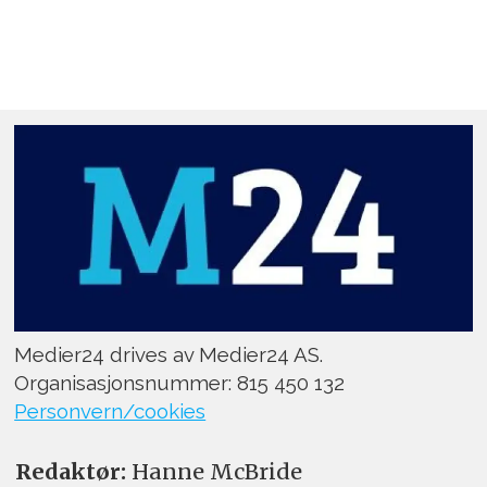
Medier24 drives av Medier24 AS.
Organisasjonsnummer: 815 450 132
Personvern/cookies
Redaktør:
Hanne McBride