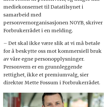
mediekonsernet til Datatilsynet i
samarbeid med
personvernorganisasjonen NOYB, skriver
Forbrukerrådet i en melding.
– Det skal ikke være slik at vi må betale
for å beskytte oss mot kommersiell bruk
av våre egne personopplysninger.
Personvern er en grunnleggende
rettighet, ikke et premiumvalg, sier
direktør Mette Fossum i Forbrukerrådet.