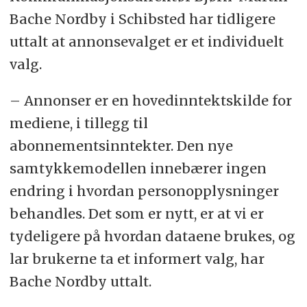
Bache Nordby i Schibsted har tidligere
uttalt at annonsevalget er et individuelt
valg.
– Annonser er en hovedinntektskilde for
mediene, i tillegg til
abonnementsinntekter. Den nye
samtykkemodellen innebærer ingen
endring i hvordan personopplysninger
behandles. Det som er nytt, er at vi er
tydeligere på hvordan dataene brukes, og
lar brukerne ta et informert valg, har
Bache Nordby uttalt.