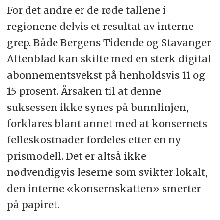
For det andre er de røde tallene i
regionene delvis et resultat av interne
grep. Både Bergens Tidende og Stavanger
Aftenblad kan skilte med en sterk digital
abonnementsvekst på henholdsvis 11 og
15 prosent. Årsaken til at denne
suksessen ikke synes på bunnlinjen,
forklares blant annet med at konsernets
felleskostnader fordeles etter en ny
prismodell. Det er altså ikke
nødvendigvis leserne som svikter lokalt,
den interne «konsernskatten» smerter
på papiret.