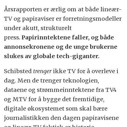
Årsrapporten er ærlig om at både lineær-
TV og papiraviser er forretningsmodeller
under akutt, strukturelt
press.
Papirinntektene faller, og både
annonsekronene og de unge brukerne
slukes av globale tech-giganter.
Schibsted
trenger
ikke TV for å overleve i
dag. Men de trenger teknologien,
dataene og strømmeinntektene fra TV4
og MTV for å bygge det fremtidige,
digitale økosystemet som skal bære
journalistikken den dagen papiravisene