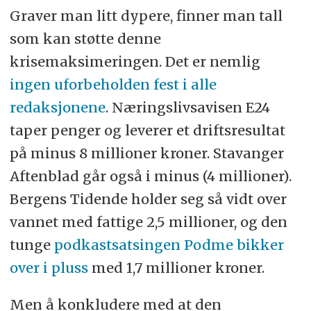
Graver man litt dypere, finner man tall
som kan støtte denne
krisemaksimeringen. Det er nemlig
ingen uforbeholden fest i alle
redaksjonene
. Næringslivsavisen E24
taper penger og leverer et driftsresultat
på minus 8 millioner kroner. Stavanger
Aftenblad går også i minus (4 millioner).
Bergens Tidende holder seg så vidt over
vannet med fattige 2,5 millioner, og den
tunge
podkastsatsingen Podme bikker
over i pluss
med 1,7 millioner kroner.
Men å konkludere med at den