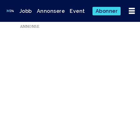
Jobb
Annonsere
Event
Abonner
ANNONSE