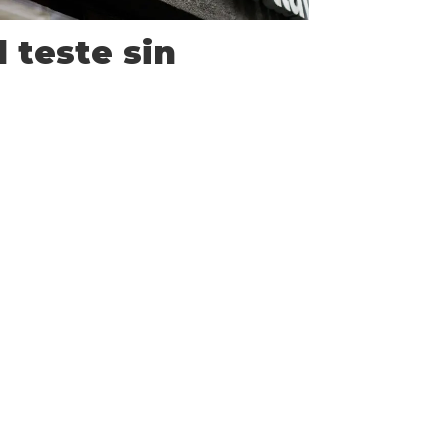
 teste sin