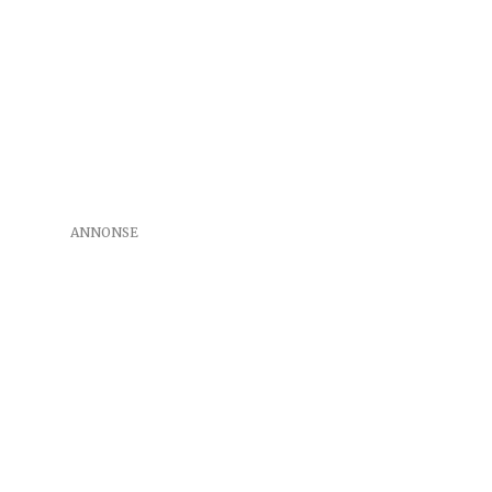
ANNONSE