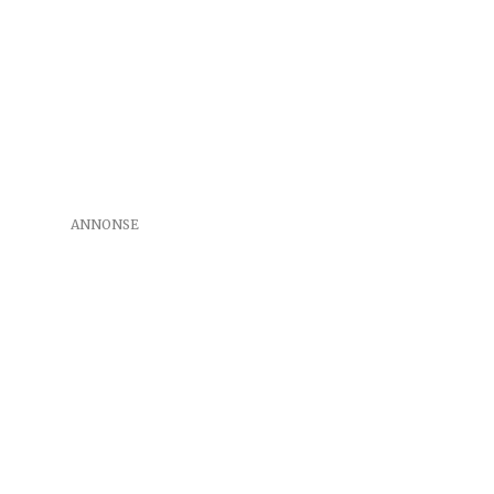
ANNONSE