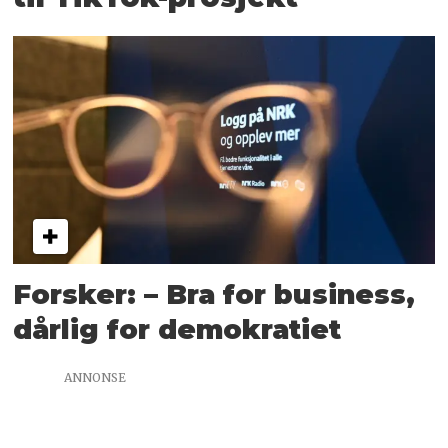
Forsker: – Bra for business,
dårlig for demokratiet
ANNONSE