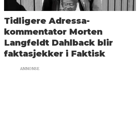
Tidligere Adressa-
kommentator Morten
Langfeldt Dahlback blir
faktasjekker i Faktisk
ANNONSE