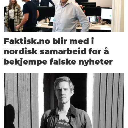
Faktisk.no blir med i
nordisk samarbeid for å
bekjempe falske nyheter