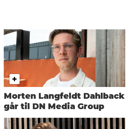
Morten Langfeldt Dahlback
går til DN Media Group