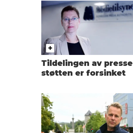
Tildelingen av presse
støtten er forsinket