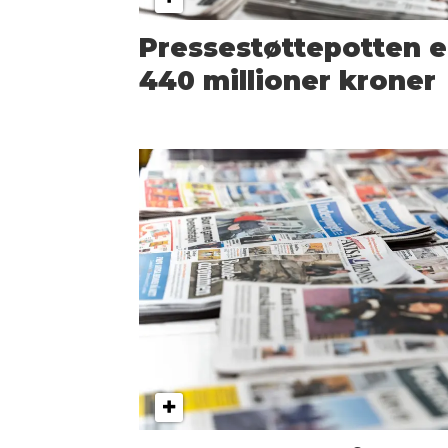
Pressestøttepotten e
440 millioner kroner