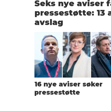
Seks nye aviser f
pressestøtte: 13 
avslag
16 nye aviser søker
pressestøtte