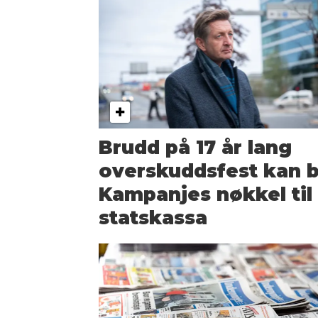
Brudd på 17 år lang
overskuddsfest kan b
Kampanjes nøkkel til
statskassa