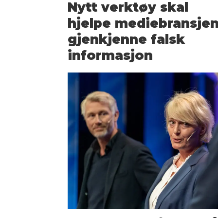
Nytt verktøy skal
hjelpe mediebransjen
gjenkjenne falsk
informasjon