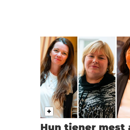
Hun tjener mest 