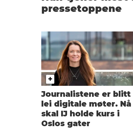
pressetoppene
Journalistene er blitt
lei digitale møter. Nå
skal IJ holde kurs i
Oslos gater