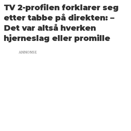
TV 2-profilen forklarer seg
etter tabbe på direkten: –
Det var altså hverken
hjerneslag eller promille
ANNONSE