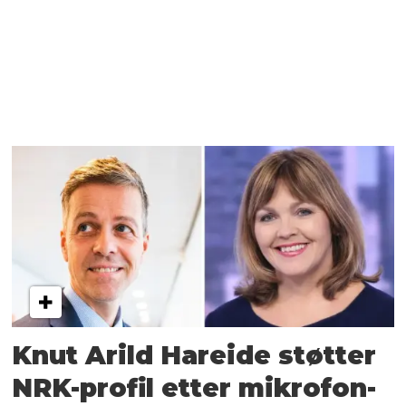
Knut Arild Hareide støtter
NRK-profil etter mikrofon-