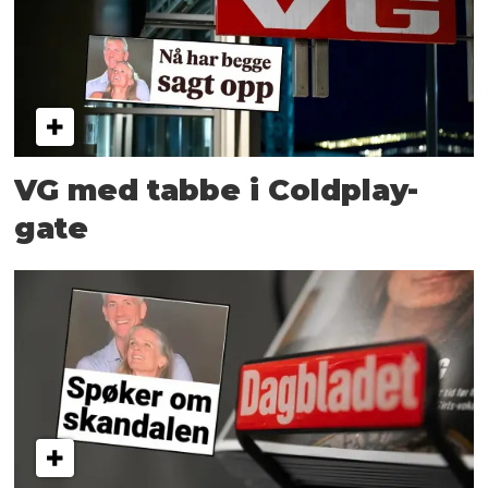
VG med tabbe i Coldplay-
gate