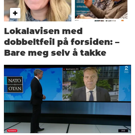
Lokalavisen med
dobbeltfeil på forsiden: –
Bare meg selv å takke