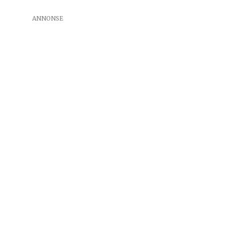
ANNONSE