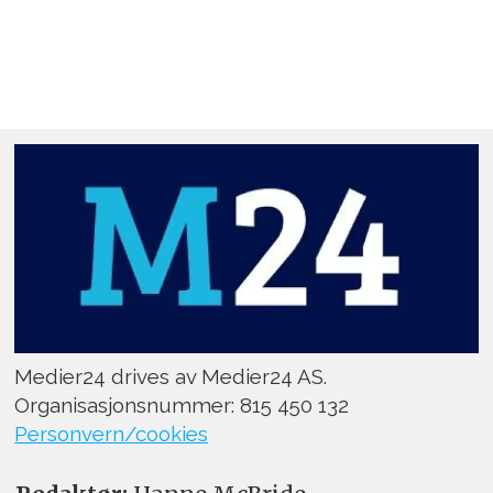
Medier24 drives av Medier24 AS.
Organisasjonsnummer: 815 450 132
Personvern/cookies