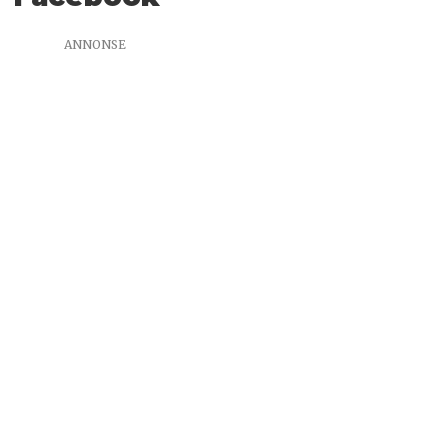
ANNONSE