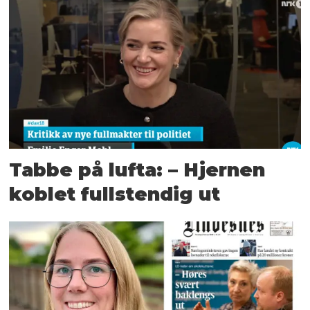
Tabbe på lufta: – Hjernen
koblet fullstendig ut