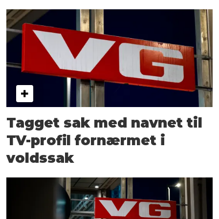
Tagget sak med navnet til
TV-profil fornærmet i
voldssak