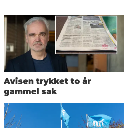
Avisen trykket to år
gammel sak