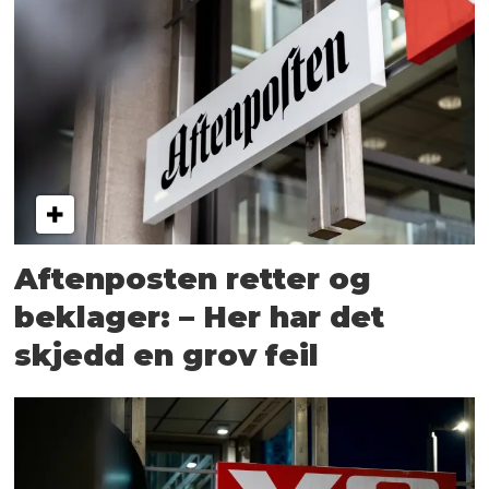
Aftenposten retter og
beklager: – Her har det
skjedd en grov feil