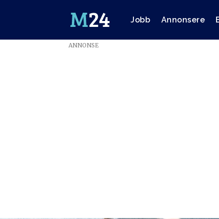
Jobb
Annonsere
ANNONSE