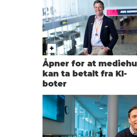
Åpner for at mediehu
kan ta betalt fra KI-
boter