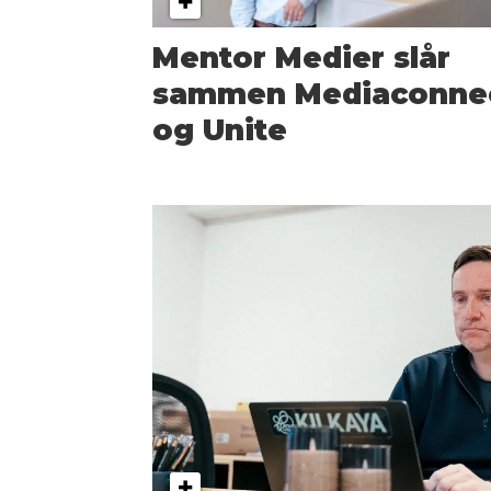
Mentor Medier slår
sammen Mediaconne
og Unite