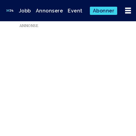
Jobb
Annonsere
Event
Abonner
ANNONSE