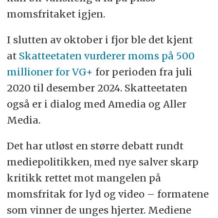
momsfritaket igjen.
I slutten av oktober i fjor ble det kjent
at
Skatteetaten vurderer moms på 500
millioner for VG+
for perioden fra juli
2020 til desember 2024. Skatteetaten
også er i dialog med Amedia og Aller
Media.
Det har utløst en større debatt rundt
mediepolitikken, med nye salver skarp
kritikk rettet mot mangelen på
momsfritak for lyd og video – formatene
som vinner de unges hjerter. Mediene