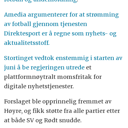
Amedia argumenterer for at strømming
av fotball gjennom tjenesten
Direktesport er å regne som nyhets- og
aktualitetsstoff.
Stortinget vedtok enstemmig i starten av
juni å be regjeringen utrede
et
plattformnøytralt momsfritak for
digitale nyhetstjenester.
Forslaget ble opprinnelig fremmet av
Høyre, og fikk støtte fra alle partier etter
at både SV og Rødt snudde.