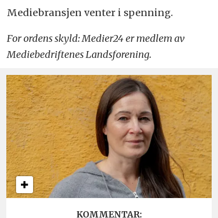
Mediebransjen venter i spenning.
For ordens skyld: Medier24 er medlem av
Mediebedriftenes Landsforening.
KOMMENTAR: