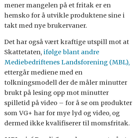
mener mangelen på et fritak er en
hemsko for å utvikle produktene sine i
takt med nye brukervaner.
Det har også vært kraftige utspill mot at
Skattetaten,
ifølge blant andre
Mediebedriftenes Landsforening (MBL),
ettergår mediene med en
tolkningsmodell der de måler minutter
brukt på lesing opp mot minutter
spilletid på video – for å se om produkter
som VG+ har for mye lyd og video, og
dermed ikke kvalifiserer til momsfritak.