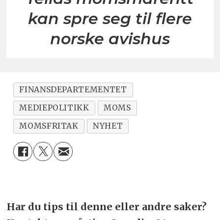
kan spre seg til flere
norske avishus
FINANSDEPARTEMENTET
MEDIEPOLITIKK
MOMS
MOMSFRITAK
NYHET
Har du tips til denne eller andre saker?