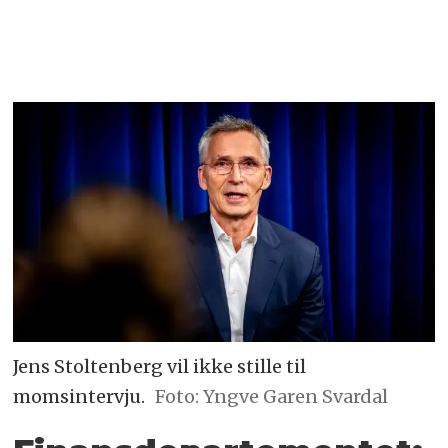
Jens Stoltenberg vil ikke stille til
momsintervju.
Foto: Yngve Garen Svardal