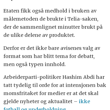
Etaten fikk også medhold i bruken av
målemetoden de brukte i Telia-saken,
der de sammenlignet minutter brukt på
de ulike delene av produktet.
Derfor er det ikke bare avisenes valg av
format som har blitt tema for debatt,
men også typen innhold.
Arbeiderparti-politiker Hashim Abdi har
tatt tydelig til orde for at intensjonen bak
momsfritaket for medier er at det skal
gjelde nyheter og aktualitet –
ikke
fotball og underholdning
.