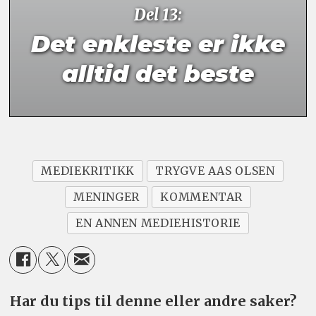
Del 13:
Det enkleste er ikke
alltid det beste
MEDIEKRITIKK
TRYGVE AAS OLSEN
MENINGER
KOMMENTAR
EN ANNEN MEDIEHISTORIE
Har du tips til denne eller andre saker?