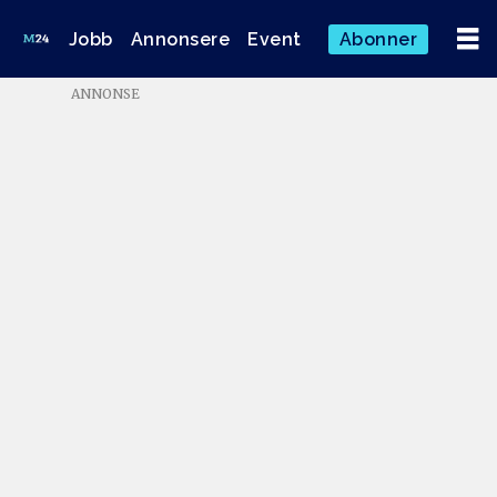
Jobb
Annonsere
Event
Abonner
ANNONSE