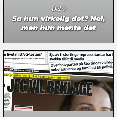
Del 9
Sa hun virkelig det? Nei,
men hun mente det