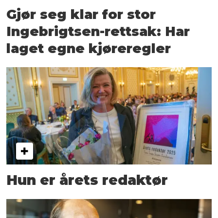
Gjør seg klar for stor
Ingebrigtsen-rettsak: Har
laget egne kjøreregler
Hun er årets redaktør