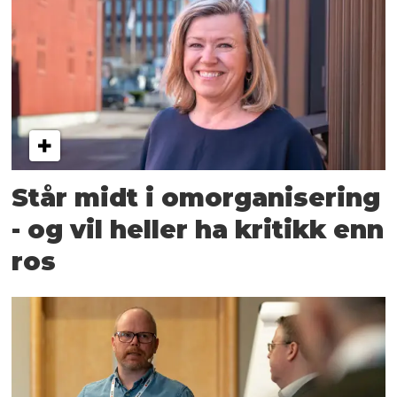
Står midt i omorganisering
- og vil heller ha kritikk enn
ros