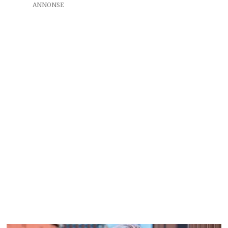
ANNONSE