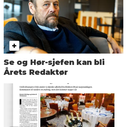
Se og Hør-sjefen kan bli
Årets Redaktør