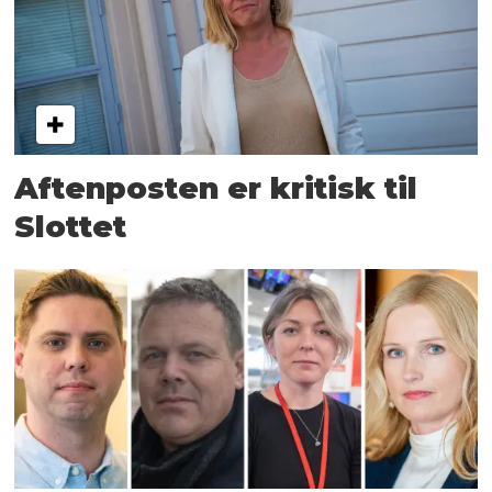
Aftenposten er kritisk til
Slottet