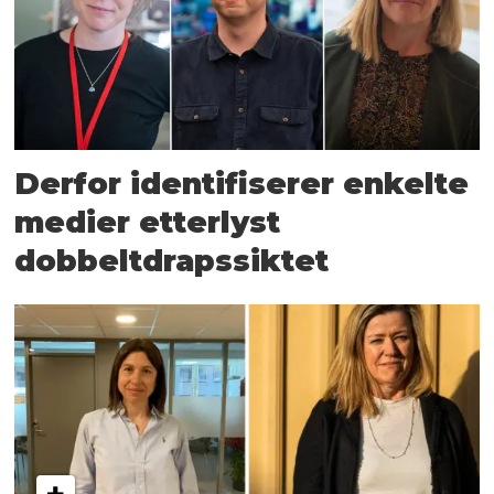
Derfor identifiserer enkelte
medier etterlyst
dobbeltdrapssiktet