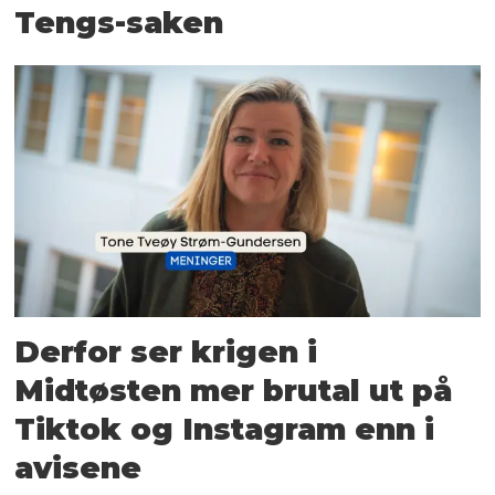
Tengs-saken
Derfor ser krigen i
Midtøsten mer brutal ut på
Tiktok og Instagram enn i
avisene