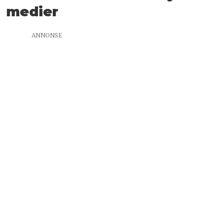
medier
ANNONSE