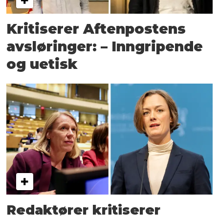
Kritiserer Aftenpostens
avsløringer: – Inngripende
og uetisk
Redaktører kritiserer