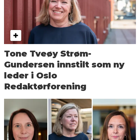
Tone Tveøy Strøm-
Gundersen innstilt som ny
leder i Oslo
Redaktørforening