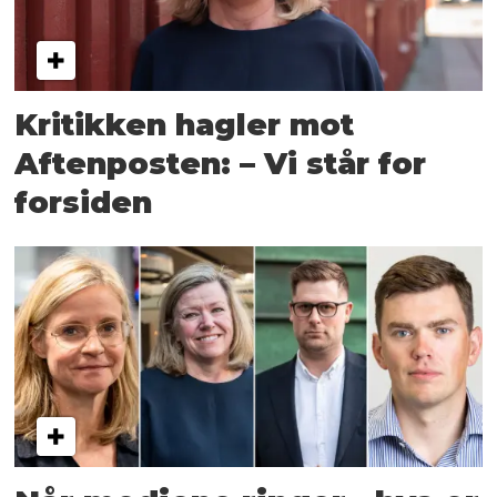
Kritikken hagler mot
Aftenposten: – Vi står for
forsiden