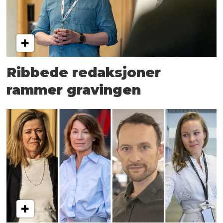
Ribbede redaksjoner
rammer gravingen