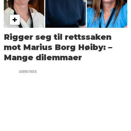
Rigger seg til rettssaken
mot Marius Borg Høiby: –
Mange dilemmaer
ANNONSE