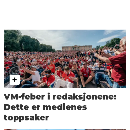
VM-feber i redaksjonene:
Dette er medienes
toppsaker