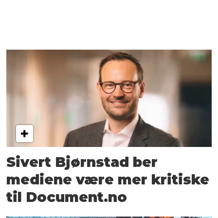
Sivert Bjørnstad ber
mediene være mer kritiske
til Document.no