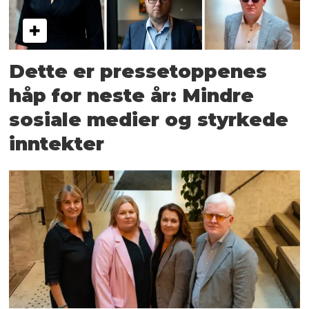
Dette er pressetoppenes
håp for neste år: Mindre
sosiale medier og styrkede
inntekter