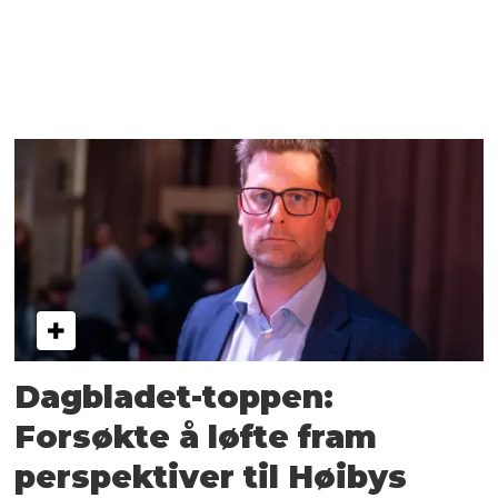
Dagbladet-toppen:
Forsøkte å løfte fram
perspektiver til Høibys