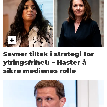
Savner tiltak i strategi for
ytringsfrihet: – Haster å
sikre medienes rolle