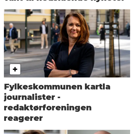
Fylkeskommunen kartla
journalister -
redaktørforeningen
reagerer