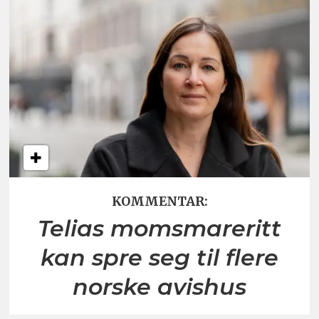
KOMMENTAR:
Telias momsmareritt
kan spre seg til flere
norske avishus