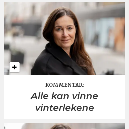
KOMMENTAR:
Alle kan vinne
vinterlekene