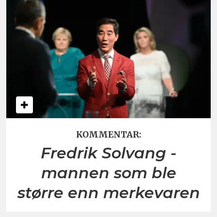
KOMMENTAR:
Fredrik Solvang -
mannen som ble
større enn merkevaren