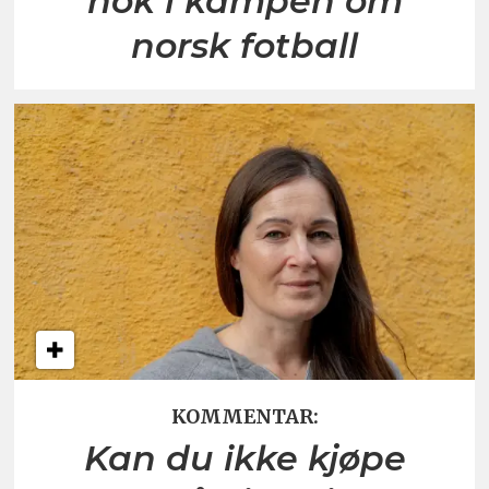
nok i kampen om
norsk fotball
KOMMENTAR:
Kan du ikke kjøpe