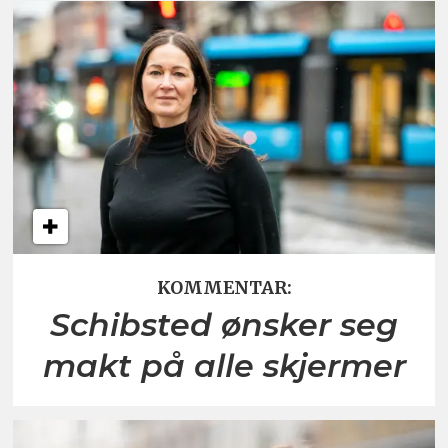
KOMMENTAR:
Schibsted ønsker seg
makt på alle skjermer