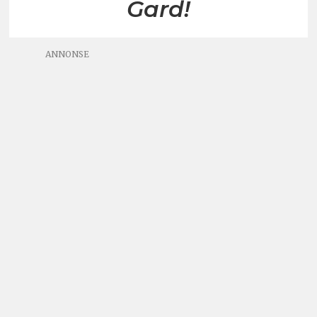
Gard!
ANNONSE