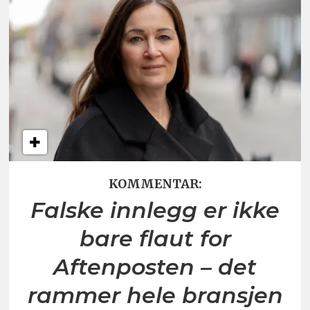
KOMMENTAR:
Falske innlegg er ikke
bare flaut for
Aftenposten – det
rammer hele bransjen