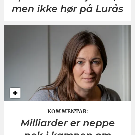
men ikke hør på Lurås
KOMMENTAR:
Milliarder er neppe