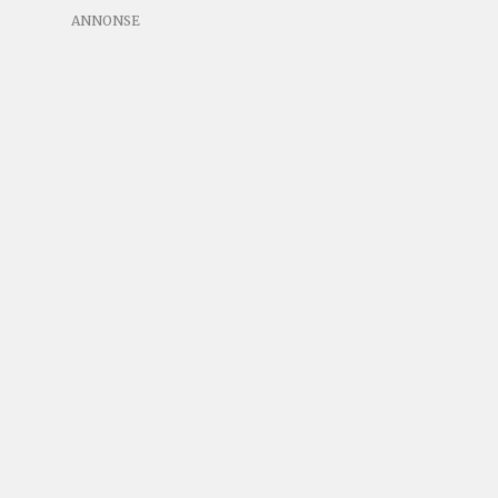
ANNONSE