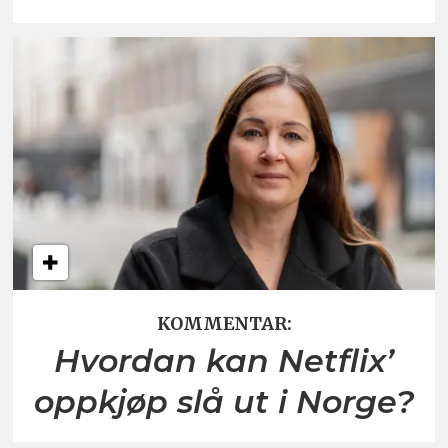
KOMMENTAR:
Hvordan kan Netflix’
oppkjøp slå ut i Norge?