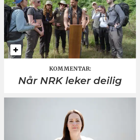
KOMMENTAR:
Når NRK leker deilig