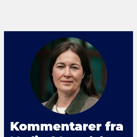
Kommentarer fra