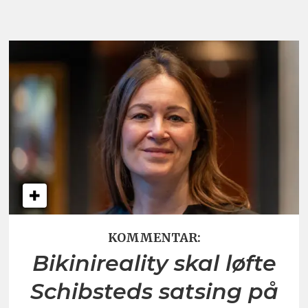
KOMMENTAR:
Bikinireality skal løfte
Schibsteds satsing på