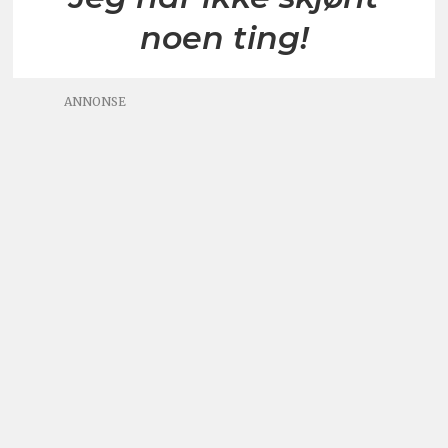
noen ting!
ANNONSE