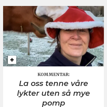
KOMMENTAR:
La oss tenne våre
lykter uten så mye
pomp