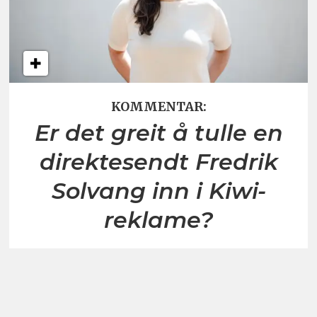
KOMMENTAR:
Er det greit å tulle en
direktesendt Fredrik
Solvang inn i Kiwi-
reklame?