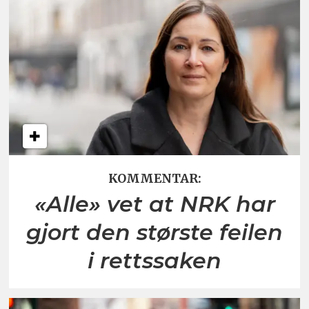
KOMMENTAR:
«Alle» vet at NRK har
gjort den største feilen
i rettssaken