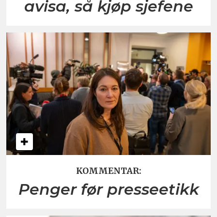
avisa, så kjøp sjefene
KOMMENTAR:
Penger før presseetikk