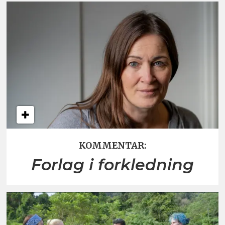
KOMMENTAR:
Forlag i forkledning