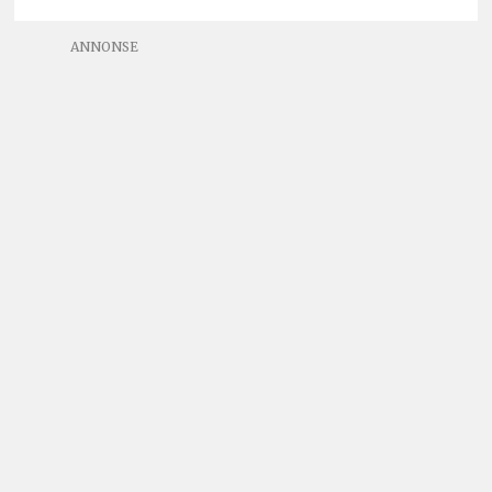
ANNONSE