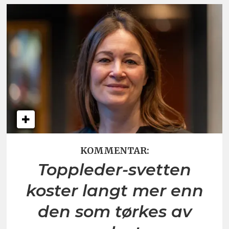
KOMMENTAR:
Toppleder-svetten
koster langt mer enn
den som tørkes av