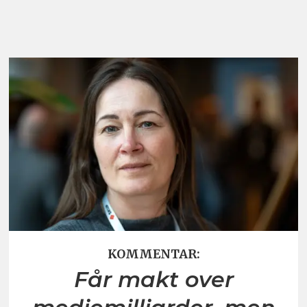
KOMMENTAR:
Får makt over