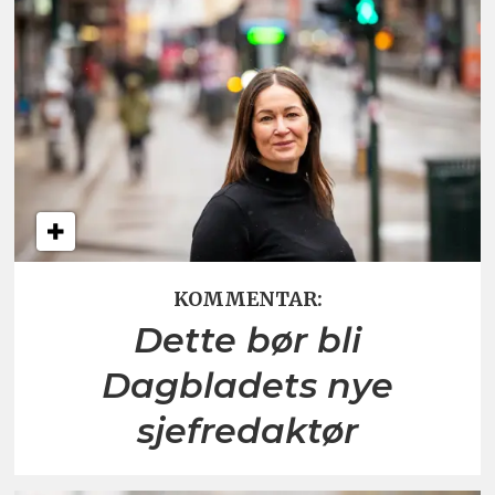
KOMMENTAR:
Dette bør bli
Dagbladets nye
sjefredaktør